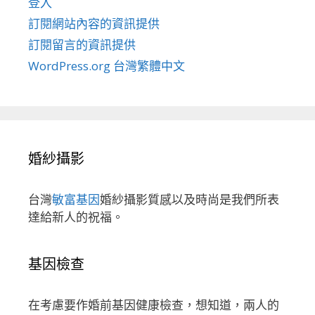
登入
訂閱網站內容的資訊提供
訂閱留言的資訊提供
WordPress.org 台灣繁體中文
婚紗攝影
台灣
敏富基因
婚紗攝影質感以及時尚是我們所表
達給新人的祝福。
基因檢查
在考慮要作婚前基因健康檢查，想知道，兩人的