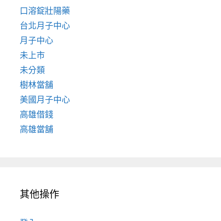
口溶錠壯陽藥
台北月子中心
月子中心
未上市
未分類
樹林當舖
美國月子中心
高雄借錢
高雄當舖
其他操作