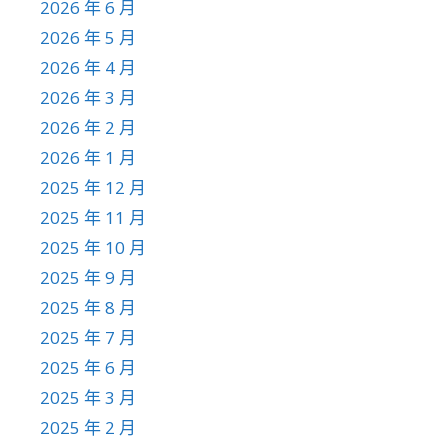
2026 年 6 月
2026 年 5 月
2026 年 4 月
2026 年 3 月
2026 年 2 月
2026 年 1 月
2025 年 12 月
2025 年 11 月
2025 年 10 月
2025 年 9 月
2025 年 8 月
2025 年 7 月
2025 年 6 月
2025 年 3 月
2025 年 2 月