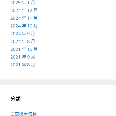
2025 年 1 月
2024 年 12 月
2024 年 11 月
2024 年 10 月
2024 年 9 月
2024 年 8 月
2021 年 10 月
2021 年 9 月
2021 年 8 月
分類
三重機車借款