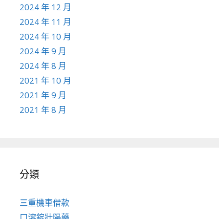
2024 年 12 月
2024 年 11 月
2024 年 10 月
2024 年 9 月
2024 年 8 月
2021 年 10 月
2021 年 9 月
2021 年 8 月
分類
三重機車借款
口溶錠壯陽藥