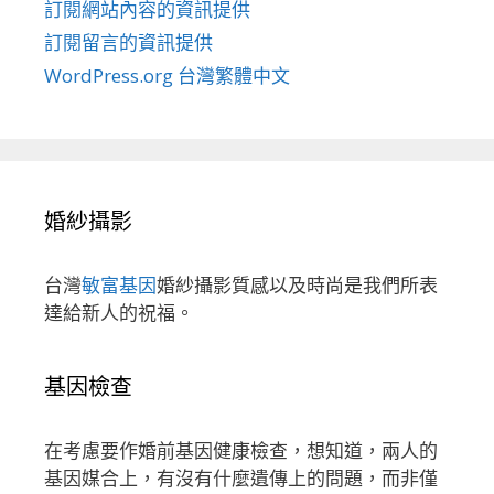
訂閱網站內容的資訊提供
訂閱留言的資訊提供
WordPress.org 台灣繁體中文
婚紗攝影
台灣
敏富基因
婚紗攝影質感以及時尚是我們所表
達給新人的祝福。
基因檢查
在考慮要作婚前基因健康檢查，想知道，兩人的
基因媒合上，有沒有什麼遺傳上的問題，而非僅