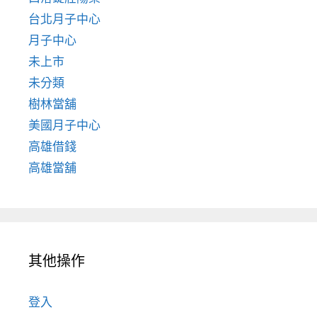
台北月子中心
月子中心
未上市
未分類
樹林當舖
美國月子中心
高雄借錢
高雄當舖
其他操作
登入