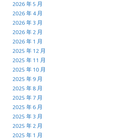
2026 年 5 月
2026 年 4 月
2026 年 3 月
2026 年 2 月
2026 年 1 月
2025 年 12 月
2025 年 11 月
2025 年 10 月
2025 年 9 月
2025 年 8 月
2025 年 7 月
2025 年 6 月
2025 年 3 月
2025 年 2 月
2025 年 1 月