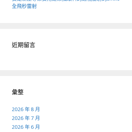
全飛秒雷射
近期留言
彙整
2026 年 8 月
2026 年 7 月
2026 年 6 月