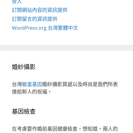
登入
訂閱網站內容的資訊提供
訂閱留言的資訊提供
WordPress.org 台灣繁體中文
婚紗攝影
台灣
敏富基因
婚紗攝影質感以及時尚是我們所表
達給新人的祝福。
基因檢查
在考慮要作婚前基因健康檢查，想知道，兩人的