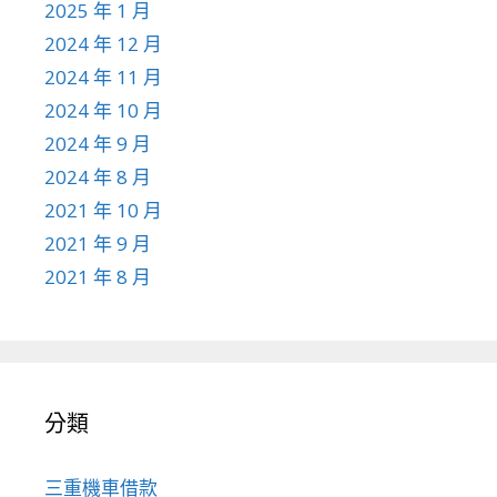
2025 年 1 月
2024 年 12 月
2024 年 11 月
2024 年 10 月
2024 年 9 月
2024 年 8 月
2021 年 10 月
2021 年 9 月
2021 年 8 月
分類
三重機車借款