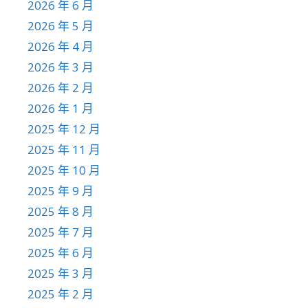
2026 年 6 月
2026 年 5 月
2026 年 4 月
2026 年 3 月
2026 年 2 月
2026 年 1 月
2025 年 12 月
2025 年 11 月
2025 年 10 月
2025 年 9 月
2025 年 8 月
2025 年 7 月
2025 年 6 月
2025 年 3 月
2025 年 2 月