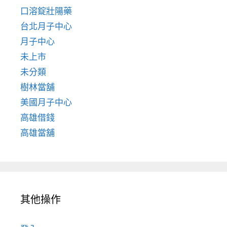
口溶錠壯陽藥
台北月子中心
月子中心
未上市
未分類
樹林當舖
美國月子中心
高雄借錢
高雄當舖
其他操作