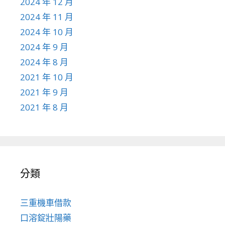
2024 年 12 月
2024 年 11 月
2024 年 10 月
2024 年 9 月
2024 年 8 月
2021 年 10 月
2021 年 9 月
2021 年 8 月
分類
三重機車借款
口溶錠壯陽藥