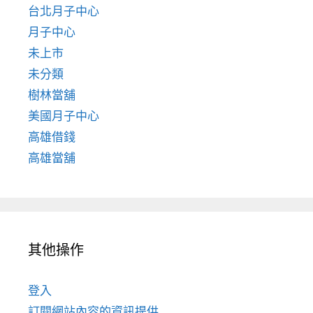
台北月子中心
月子中心
未上市
未分類
樹林當舖
美國月子中心
高雄借錢
高雄當舖
其他操作
登入
訂閱網站內容的資訊提供