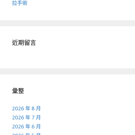
拉手術
近期留言
彙整
2026 年 8 月
2026 年 7 月
2026 年 6 月