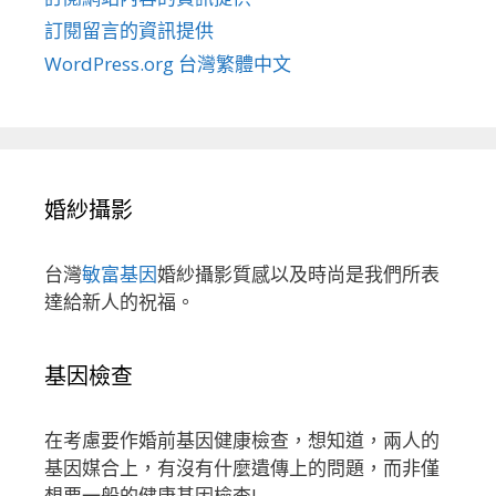
訂閱留言的資訊提供
WordPress.org 台灣繁體中文
婚紗攝影
台灣
敏富基因
婚紗攝影質感以及時尚是我們所表
達給新人的祝福。
基因檢查
在考慮要作婚前基因健康檢查，想知道，兩人的
基因媒合上，有沒有什麼遺傳上的問題，而非僅
想要一般的健康基因檢查!