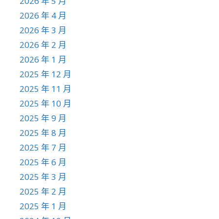
2026 年 5 月
2026 年 4 月
2026 年 3 月
2026 年 2 月
2026 年 1 月
2025 年 12 月
2025 年 11 月
2025 年 10 月
2025 年 9 月
2025 年 8 月
2025 年 7 月
2025 年 6 月
2025 年 3 月
2025 年 2 月
2025 年 1 月