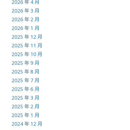
2026 年 4 月
2026 年 3 月
2026 年 2 月
2026 年 1 月
2025 年 12 月
2025 年 11 月
2025 年 10 月
2025 年 9 月
2025 年 8 月
2025 年 7 月
2025 年 6 月
2025 年 3 月
2025 年 2 月
2025 年 1 月
2024 年 12 月