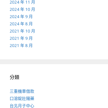
2024 年 11 月
2024 年 10 月
2024 年 9 月
2024 年 8 月
2021 年 10 月
2021 年 9 月
2021 年 8 月
分類
三重機車借款
口溶錠壯陽藥
台北月子中心