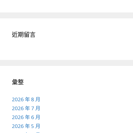
近期留言
彙整
2026 年 8 月
2026 年 7 月
2026 年 6 月
2026 年 5 月