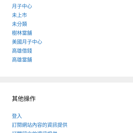
月子中心
未上市
未分類
樹林當舖
美國月子中心
高雄借錢
高雄當舖
其他操作
登入
訂閱網站內容的資訊提供