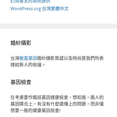
訂閱留言的資訊提供
WordPress.org 台灣繁體中文
婚紗攝影
台灣
敏富基因
婚紗攝影質感以及時尚是我們所表
達給新人的祝福。
基因檢查
在考慮要作婚前基因健康檢查，想知道，兩人的
基因媒合上，有沒有什麼遺傳上的問題，而非僅
想要一般的健康基因檢查!