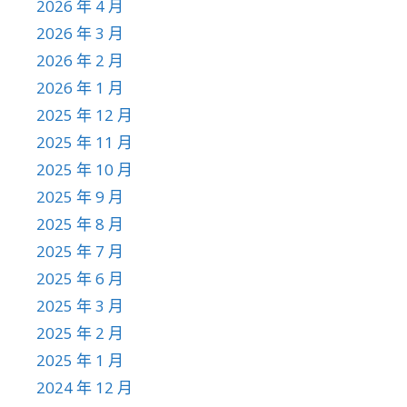
2026 年 4 月
2026 年 3 月
2026 年 2 月
2026 年 1 月
2025 年 12 月
2025 年 11 月
2025 年 10 月
2025 年 9 月
2025 年 8 月
2025 年 7 月
2025 年 6 月
2025 年 3 月
2025 年 2 月
2025 年 1 月
2024 年 12 月