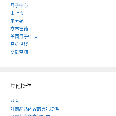
月子中心
未上市
未分類
樹林當舖
美國月子中心
高雄借錢
高雄當舖
其他操作
登入
訂閱網站內容的資訊提供