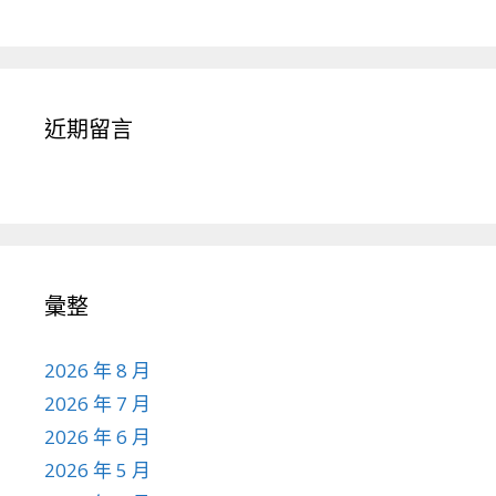
近期留言
彙整
2026 年 8 月
2026 年 7 月
2026 年 6 月
2026 年 5 月