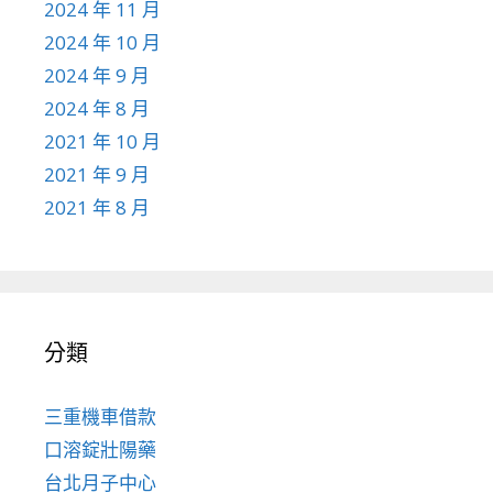
2024 年 11 月
2024 年 10 月
2024 年 9 月
2024 年 8 月
2021 年 10 月
2021 年 9 月
2021 年 8 月
分類
三重機車借款
口溶錠壯陽藥
台北月子中心