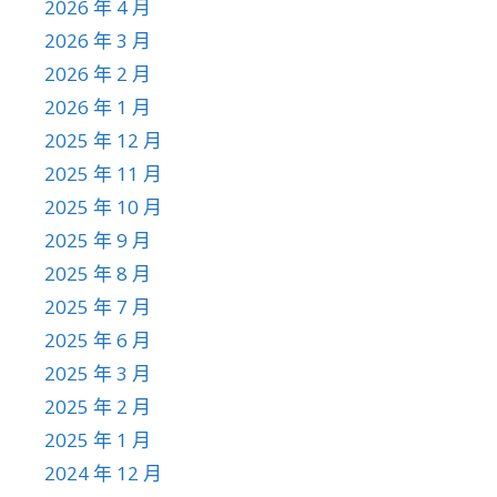
2026 年 4 月
2026 年 3 月
2026 年 2 月
2026 年 1 月
2025 年 12 月
2025 年 11 月
2025 年 10 月
2025 年 9 月
2025 年 8 月
2025 年 7 月
2025 年 6 月
2025 年 3 月
2025 年 2 月
2025 年 1 月
2024 年 12 月