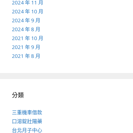
2024 年 11 月
2024 年 10 月
2024 年 9 月
2024 年 8 月
2021 年 10 月
2021 年 9 月
2021 年 8 月
分類
三重機車借款
口溶錠壯陽藥
台北月子中心