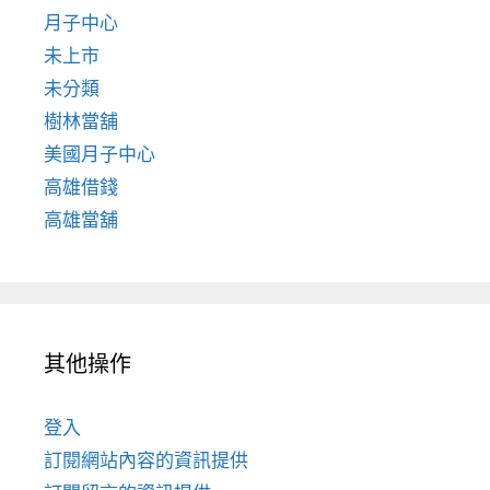
月子中心
未上市
未分類
樹林當舖
美國月子中心
高雄借錢
高雄當舖
其他操作
登入
訂閱網站內容的資訊提供