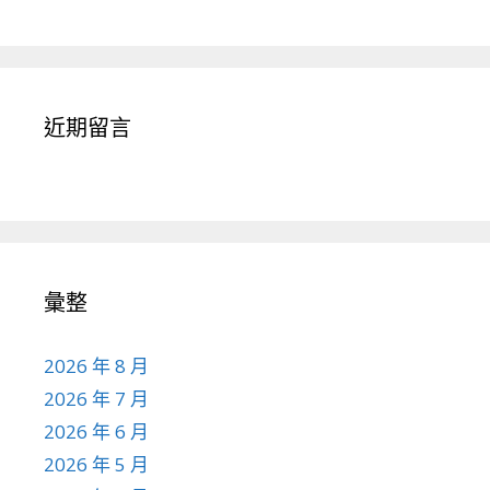
近期留言
彙整
2026 年 8 月
2026 年 7 月
2026 年 6 月
2026 年 5 月