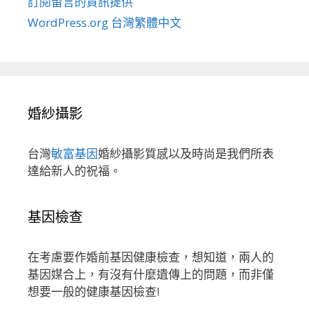
訂閱留言的資訊提供
WordPress.org 台灣繁體中文
婚紗攝影
台灣
敏富基因
婚紗攝影質感以及時尚是我們所表
達給新人的祝福。
基因檢查
在考慮要作婚前基因健康檢查，想知道，兩人的
基因媒合上，有沒有什麼遺傳上的問題，而非僅
想要一般的健康基因檢查!