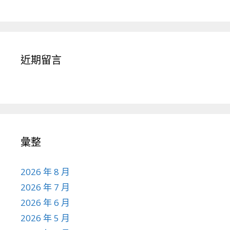
近期留言
彙整
2026 年 8 月
2026 年 7 月
2026 年 6 月
2026 年 5 月