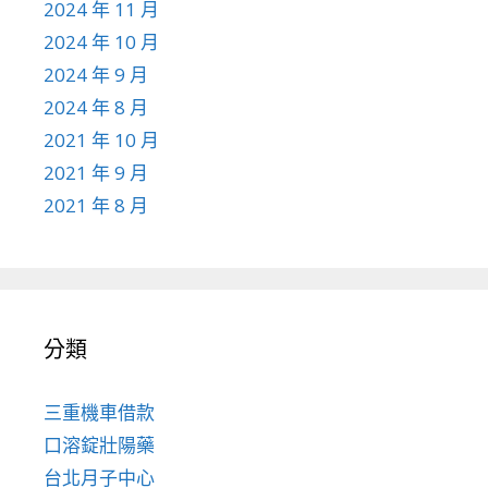
2024 年 11 月
2024 年 10 月
2024 年 9 月
2024 年 8 月
2021 年 10 月
2021 年 9 月
2021 年 8 月
分類
三重機車借款
口溶錠壯陽藥
台北月子中心