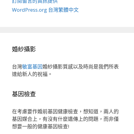
訂閱留言的資訊提供
WordPress.org 台灣繁體中文
婚紗攝影
台灣
敏富基因
婚紗攝影質感以及時尚是我們所表
達給新人的祝福。
基因檢查
在考慮要作婚前基因健康檢查，想知道，兩人的
基因媒合上，有沒有什麼遺傳上的問題，而非僅
想要一般的健康基因檢查!