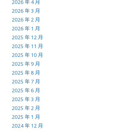
2026 年 4 月
2026 年 3 月
2026 年 2 月
2026 年 1 月
2025 年 12 月
2025 年 11 月
2025 年 10 月
2025 年 9 月
2025 年 8 月
2025 年 7 月
2025 年 6 月
2025 年 3 月
2025 年 2 月
2025 年 1 月
2024 年 12 月