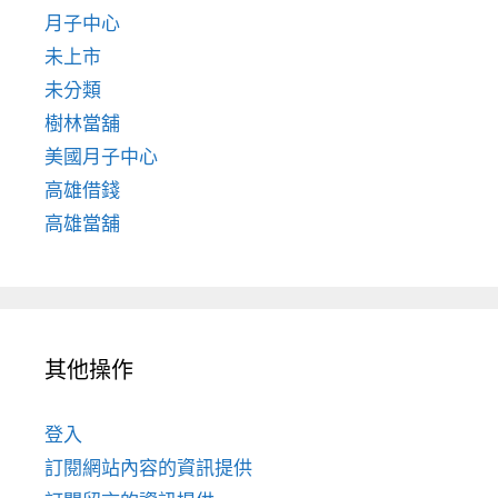
月子中心
未上市
未分類
樹林當舖
美國月子中心
高雄借錢
高雄當舖
其他操作
登入
訂閱網站內容的資訊提供