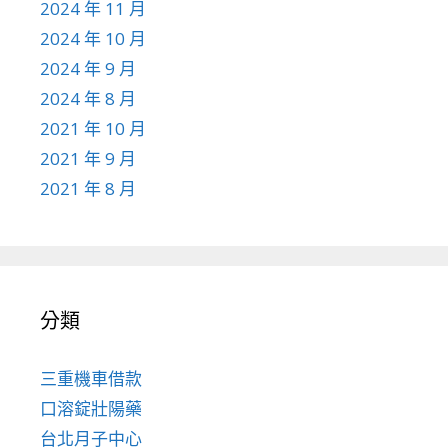
2024 年 11 月
2024 年 10 月
2024 年 9 月
2024 年 8 月
2021 年 10 月
2021 年 9 月
2021 年 8 月
分類
三重機車借款
口溶錠壯陽藥
台北月子中心