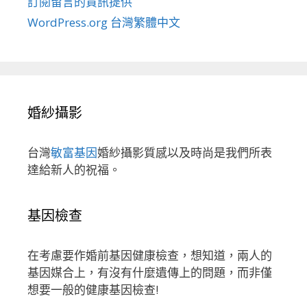
訂閱留言的資訊提供
WordPress.org 台灣繁體中文
婚紗攝影
台灣
敏富基因
婚紗攝影質感以及時尚是我們所表
達給新人的祝福。
基因檢查
在考慮要作婚前基因健康檢查，想知道，兩人的
基因媒合上，有沒有什麼遺傳上的問題，而非僅
想要一般的健康基因檢查!