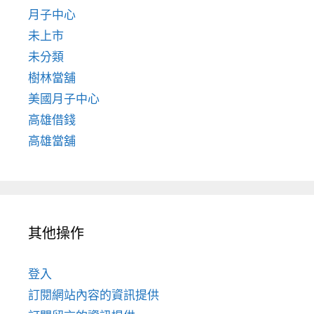
月子中心
未上市
未分類
樹林當舖
美國月子中心
高雄借錢
高雄當舖
其他操作
登入
訂閱網站內容的資訊提供