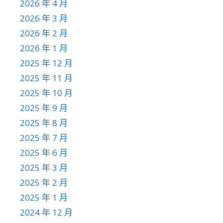
2026 年 4 月
2026 年 3 月
2026 年 2 月
2026 年 1 月
2025 年 12 月
2025 年 11 月
2025 年 10 月
2025 年 9 月
2025 年 8 月
2025 年 7 月
2025 年 6 月
2025 年 3 月
2025 年 2 月
2025 年 1 月
2024 年 12 月