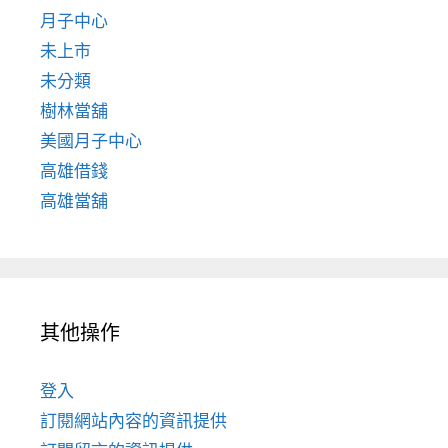
月子中心
未上市
未分類
樹林當舖
美國月子中心
高雄借錢
高雄當舖
其他操作
登入
訂閱網站內容的資訊提供