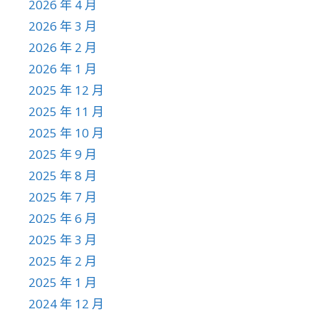
2026 年 4 月
2026 年 3 月
2026 年 2 月
2026 年 1 月
2025 年 12 月
2025 年 11 月
2025 年 10 月
2025 年 9 月
2025 年 8 月
2025 年 7 月
2025 年 6 月
2025 年 3 月
2025 年 2 月
2025 年 1 月
2024 年 12 月