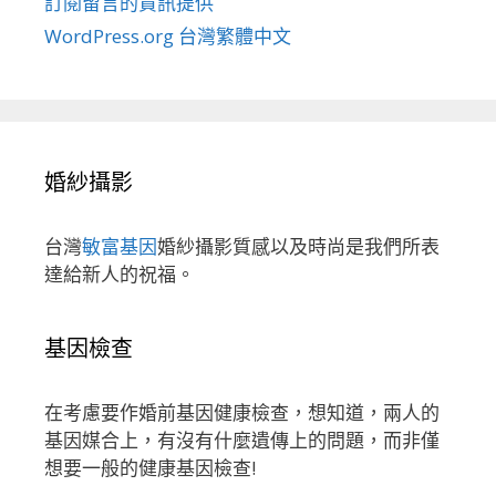
訂閱留言的資訊提供
WordPress.org 台灣繁體中文
婚紗攝影
台灣
敏富基因
婚紗攝影質感以及時尚是我們所表
達給新人的祝福。
基因檢查
在考慮要作婚前基因健康檢查，想知道，兩人的
基因媒合上，有沒有什麼遺傳上的問題，而非僅
想要一般的健康基因檢查!