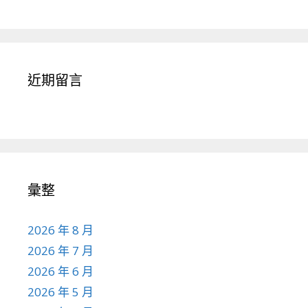
近期留言
彙整
2026 年 8 月
2026 年 7 月
2026 年 6 月
2026 年 5 月