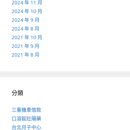
2024 年 11 月
2024 年 10 月
2024 年 9 月
2024 年 8 月
2021 年 10 月
2021 年 9 月
2021 年 8 月
分類
三重機車借款
口溶錠壯陽藥
台北月子中心