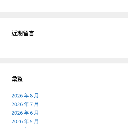
近期留言
彙整
2026 年 8 月
2026 年 7 月
2026 年 6 月
2026 年 5 月