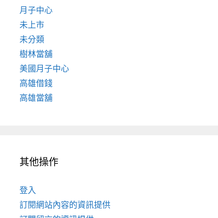
月子中心
未上市
未分類
樹林當舖
美國月子中心
高雄借錢
高雄當舖
其他操作
登入
訂閱網站內容的資訊提供