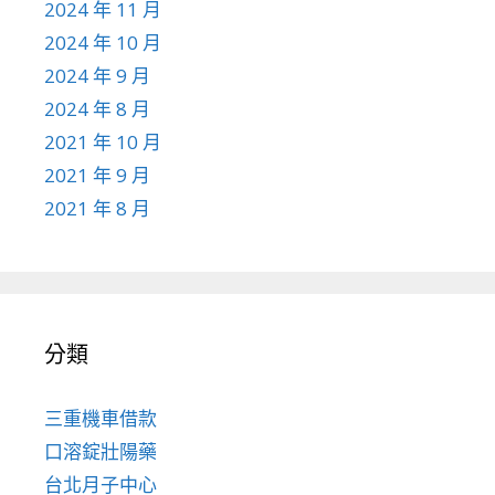
2024 年 11 月
2024 年 10 月
2024 年 9 月
2024 年 8 月
2021 年 10 月
2021 年 9 月
2021 年 8 月
分類
三重機車借款
口溶錠壯陽藥
台北月子中心