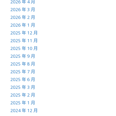
2026 年 4 月
2026 年 3 月
2026 年 2 月
2026 年 1 月
2025 年 12 月
2025 年 11 月
2025 年 10 月
2025 年 9 月
2025 年 8 月
2025 年 7 月
2025 年 6 月
2025 年 3 月
2025 年 2 月
2025 年 1 月
2024 年 12 月