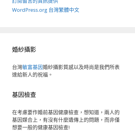
訂閱留言的資訊提供
WordPress.org 台灣繁體中文
婚紗攝影
台灣
敏富基因
婚紗攝影質感以及時尚是我們所表
達給新人的祝福。
基因檢查
在考慮要作婚前基因健康檢查，想知道，兩人的
基因媒合上，有沒有什麼遺傳上的問題，而非僅
想要一般的健康基因檢查!