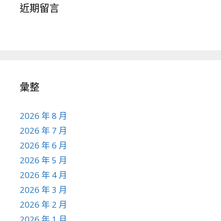
近期留言
彙整
2026 年 8 月
2026 年 7 月
2026 年 6 月
2026 年 5 月
2026 年 4 月
2026 年 3 月
2026 年 2 月
2026 年 1 月