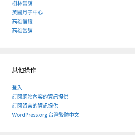
樹林當舖
美國月子中心
高雄借錢
高雄當舖
其他操作
登入
訂閱網站內容的資訊提供
訂閱留言的資訊提供
WordPress.org 台灣繁體中文