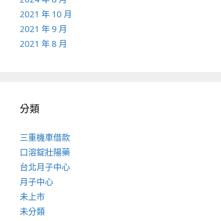
2021 年 10 月
2021 年 9 月
2021 年 8 月
分類
三重機車借款
口溶錠壯陽藥
台北月子中心
月子中心
未上市
未分類