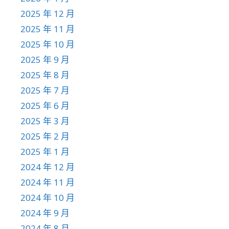
2025 年 12 月
2025 年 11 月
2025 年 10 月
2025 年 9 月
2025 年 8 月
2025 年 7 月
2025 年 6 月
2025 年 3 月
2025 年 2 月
2025 年 1 月
2024 年 12 月
2024 年 11 月
2024 年 10 月
2024 年 9 月
2024 年 8 月