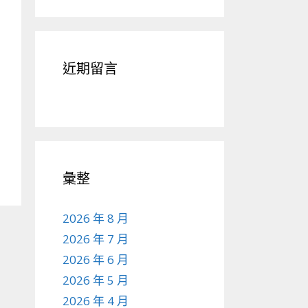
近期留言
彙整
2026 年 8 月
2026 年 7 月
2026 年 6 月
2026 年 5 月
2026 年 4 月