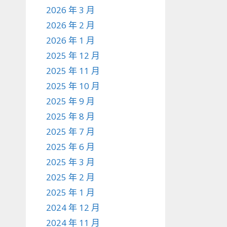
2026 年 3 月
2026 年 2 月
2026 年 1 月
2025 年 12 月
2025 年 11 月
2025 年 10 月
2025 年 9 月
2025 年 8 月
2025 年 7 月
2025 年 6 月
2025 年 3 月
2025 年 2 月
2025 年 1 月
2024 年 12 月
2024 年 11 月