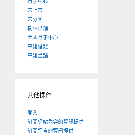
月子中心
未上市
未分類
樹林當舖
美國月子中心
高雄借錢
高雄當舖
其他操作
登入
訂閱網站內容的資訊提供
訂閱留言的資訊提供