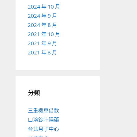
2024 年 10 月
2024 年 9 月
2024 年 8 月
2021 年 10 月
2021 年 9 月
2021 年 8 月
分類
三重機車借款
口溶錠壯陽藥
台北月子中心