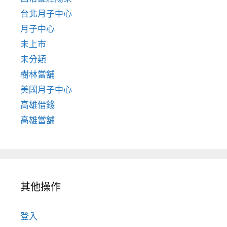
台北月子中心
月子中心
未上市
未分類
樹林當舖
美國月子中心
高雄借錢
高雄當舖
其他操作
登入