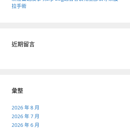
拉手術
近期留言
彙整
2026 年 8 月
2026 年 7 月
2026 年 6 月