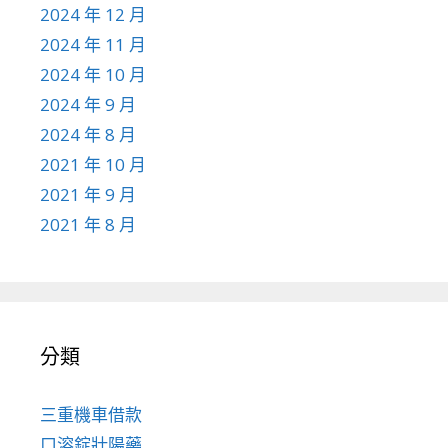
2024 年 12 月
2024 年 11 月
2024 年 10 月
2024 年 9 月
2024 年 8 月
2021 年 10 月
2021 年 9 月
2021 年 8 月
分類
三重機車借款
口溶錠壯陽藥