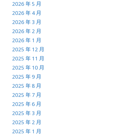
2026 年 5 月
2026 年 4 月
2026 年 3 月
2026 年 2 月
2026 年 1 月
2025 年 12 月
2025 年 11 月
2025 年 10 月
2025 年 9 月
2025 年 8 月
2025 年 7 月
2025 年 6 月
2025 年 3 月
2025 年 2 月
2025 年 1 月