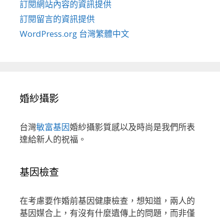
訂閱網站內容的資訊提供
訂閱留言的資訊提供
WordPress.org 台灣繁體中文
婚紗攝影
台灣
敏富基因
婚紗攝影質感以及時尚是我們所表
達給新人的祝福。
基因檢查
在考慮要作婚前基因健康檢查，想知道，兩人的
基因媒合上，有沒有什麼遺傳上的問題，而非僅