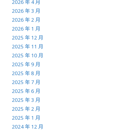
2026 年 4 月
2026 年 3 月
2026 年 2 月
2026 年 1 月
2025 年 12 月
2025 年 11 月
2025 年 10 月
2025 年 9 月
2025 年 8 月
2025 年 7 月
2025 年 6 月
2025 年 3 月
2025 年 2 月
2025 年 1 月
2024 年 12 月