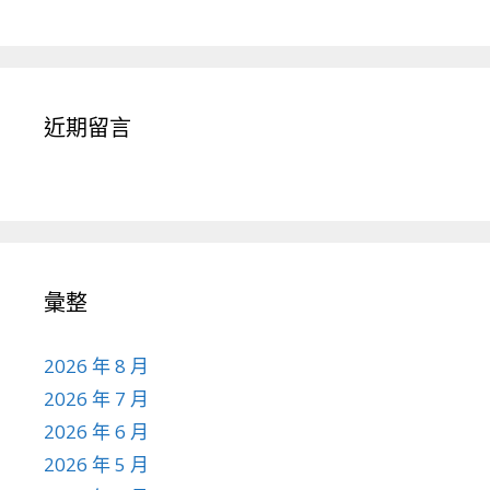
近期留言
彙整
2026 年 8 月
2026 年 7 月
2026 年 6 月
2026 年 5 月