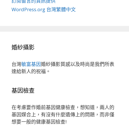
訂閱留言的資訊提供
WordPress.org 台灣繁體中文
婚紗攝影
台灣
敏富基因
婚紗攝影質感以及時尚是我們所表
達給新人的祝福。
基因檢查
在考慮要作婚前基因健康檢查，想知道，兩人的
基因媒合上，有沒有什麼遺傳上的問題，而非僅
想要一般的健康基因檢查!