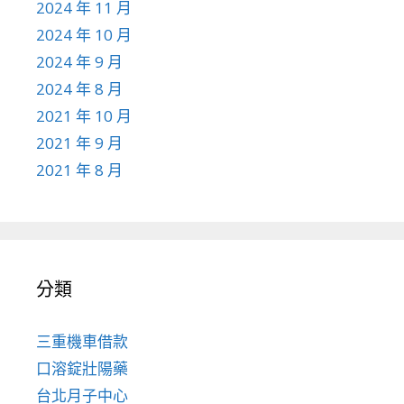
2024 年 11 月
2024 年 10 月
2024 年 9 月
2024 年 8 月
2021 年 10 月
2021 年 9 月
2021 年 8 月
分類
三重機車借款
口溶錠壯陽藥
台北月子中心