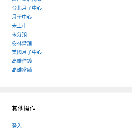
台北月子中心
月子中心
未上市
未分類
樹林當舖
美國月子中心
高雄借錢
高雄當舖
其他操作
登入