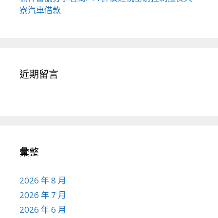
寮汽車借款
近期留言
彙整
2026 年 8 月
2026 年 7 月
2026 年 6 月