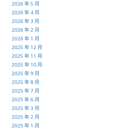
2026 年 5 月
2026 年 4 月
2026 年 3 月
2026 年 2 月
2026 年 1 月
2025 年 12 月
2025 年 11 月
2025 年 10 月
2025 年 9 月
2025 年 8 月
2025 年 7 月
2025 年 6 月
2025 年 3 月
2025 年 2 月
2025 年 1 月