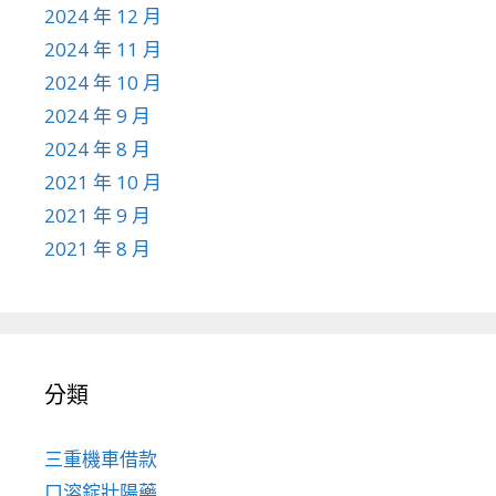
2024 年 12 月
2024 年 11 月
2024 年 10 月
2024 年 9 月
2024 年 8 月
2021 年 10 月
2021 年 9 月
2021 年 8 月
分類
三重機車借款
口溶錠壯陽藥