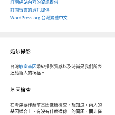
訂閱網站內容的資訊提供
訂閱留言的資訊提供
WordPress.org 台灣繁體中文
婚紗攝影
台灣
敏富基因
婚紗攝影質感以及時尚是我們所表
達給新人的祝福。
基因檢查
在考慮要作婚前基因健康檢查，想知道，兩人的
基因媒合上，有沒有什麼遺傳上的問題，而非僅