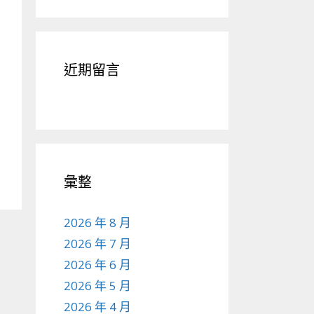
近期留言
彙整
2026 年 8 月
2026 年 7 月
2026 年 6 月
2026 年 5 月
2026 年 4 月