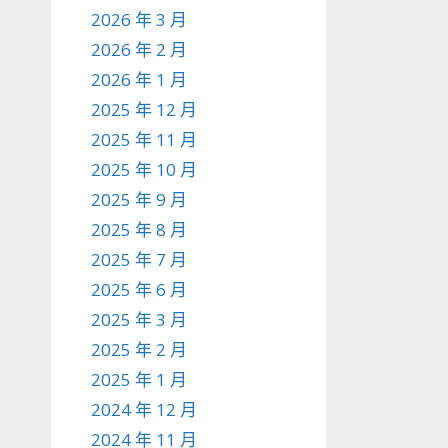
2026 年 3 月
2026 年 2 月
2026 年 1 月
2025 年 12 月
2025 年 11 月
2025 年 10 月
2025 年 9 月
2025 年 8 月
2025 年 7 月
2025 年 6 月
2025 年 3 月
2025 年 2 月
2025 年 1 月
2024 年 12 月
2024 年 11 月