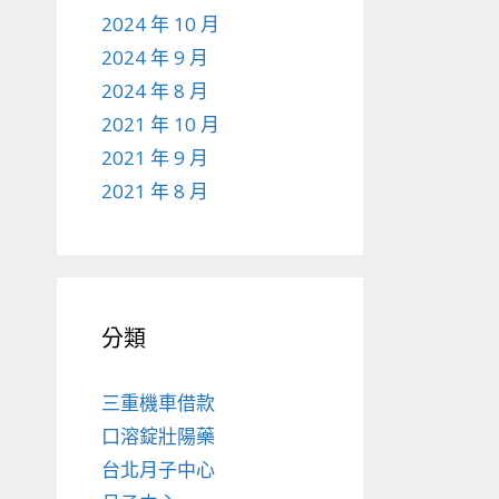
2024 年 10 月
2024 年 9 月
2024 年 8 月
2021 年 10 月
2021 年 9 月
2021 年 8 月
分類
三重機車借款
口溶錠壯陽藥
台北月子中心