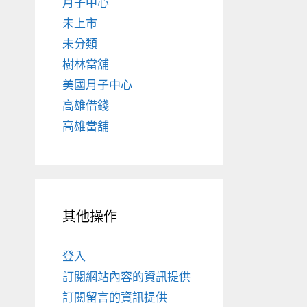
月子中心
未上市
未分類
樹林當舖
美國月子中心
高雄借錢
高雄當舖
其他操作
登入
訂閱網站內容的資訊提供
訂閱留言的資訊提供