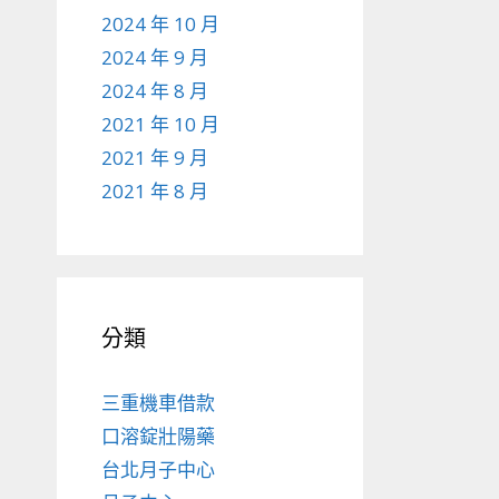
2024 年 10 月
2024 年 9 月
2024 年 8 月
2021 年 10 月
2021 年 9 月
2021 年 8 月
分類
三重機車借款
口溶錠壯陽藥
台北月子中心