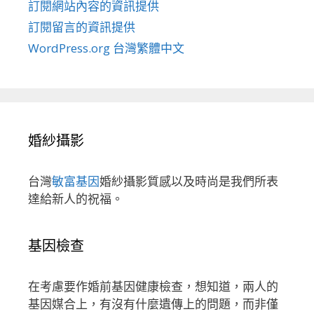
訂閱網站內容的資訊提供
訂閱留言的資訊提供
WordPress.org 台灣繁體中文
婚紗攝影
台灣
敏富基因
婚紗攝影質感以及時尚是我們所表
達給新人的祝福。
基因檢查
在考慮要作婚前基因健康檢查，想知道，兩人的
基因媒合上，有沒有什麼遺傳上的問題，而非僅