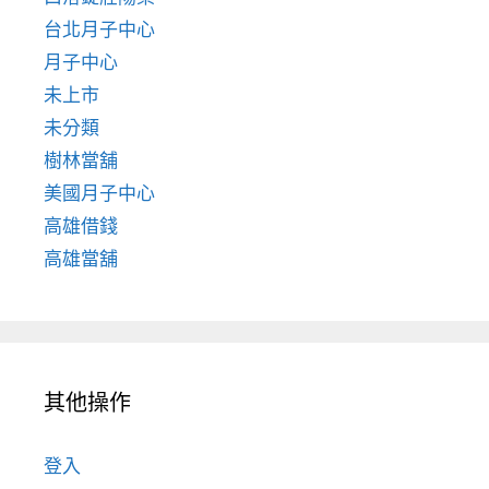
台北月子中心
月子中心
未上市
未分類
樹林當舖
美國月子中心
高雄借錢
高雄當舖
其他操作
登入