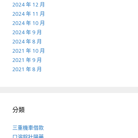
2024 年 12 月
2024 年 11 月
2024 年 10 月
2024 年 9 月
2024 年 8 月
2021 年 10 月
2021 年 9 月
2021 年 8 月
分類
三重機車借款
口溶錠壯陽藥