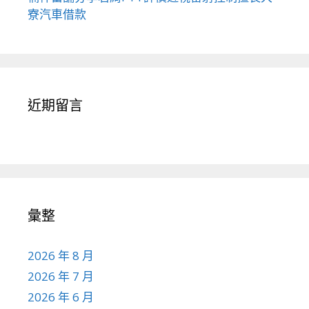
寮汽車借款
近期留言
彙整
2026 年 8 月
2026 年 7 月
2026 年 6 月