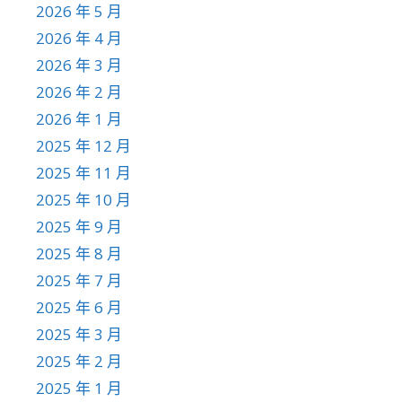
2026 年 5 月
2026 年 4 月
2026 年 3 月
2026 年 2 月
2026 年 1 月
2025 年 12 月
2025 年 11 月
2025 年 10 月
2025 年 9 月
2025 年 8 月
2025 年 7 月
2025 年 6 月
2025 年 3 月
2025 年 2 月
2025 年 1 月