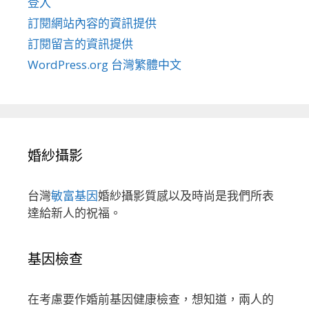
登入
訂閱網站內容的資訊提供
訂閱留言的資訊提供
WordPress.org 台灣繁體中文
婚紗攝影
台灣
敏富基因
婚紗攝影質感以及時尚是我們所表
達給新人的祝福。
基因檢查
在考慮要作婚前基因健康檢查，想知道，兩人的