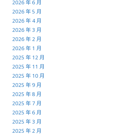
2026 年 6 月
2026 年 5 月
2026 年 4 月
2026 年 3 月
2026 年 2 月
2026 年 1 月
2025 年 12 月
2025 年 11 月
2025 年 10 月
2025 年 9 月
2025 年 8 月
2025 年 7 月
2025 年 6 月
2025 年 3 月
2025 年 2 月