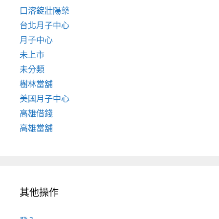
口溶錠壯陽藥
台北月子中心
月子中心
未上市
未分類
樹林當舖
美國月子中心
高雄借錢
高雄當舖
其他操作