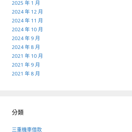
2025 年 1 月
2024 年 12 月
2024 年 11 月
2024 年 10 月
2024 年 9 月
2024 年 8 月
2021 年 10 月
2021 年 9 月
2021 年 8 月
分類
三重機車借款