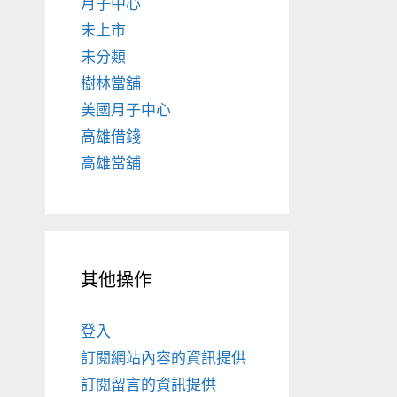
月子中心
未上市
未分類
樹林當舖
美國月子中心
高雄借錢
高雄當舖
其他操作
登入
訂閱網站內容的資訊提供
訂閱留言的資訊提供