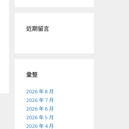
近期留言
彙整
2026 年 8 月
2026 年 7 月
2026 年 6 月
2026 年 5 月
2026 年 4 月