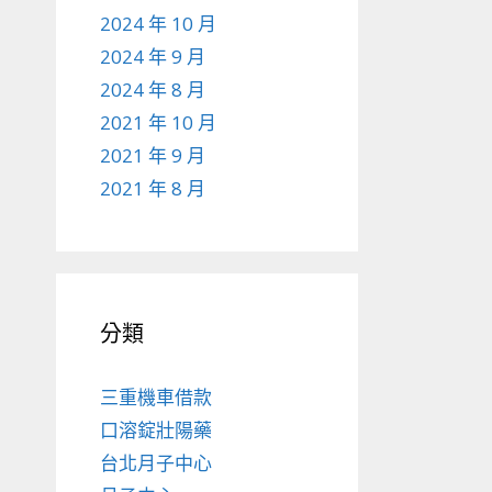
2024 年 10 月
2024 年 9 月
2024 年 8 月
2021 年 10 月
2021 年 9 月
2021 年 8 月
分類
三重機車借款
口溶錠壯陽藥
台北月子中心