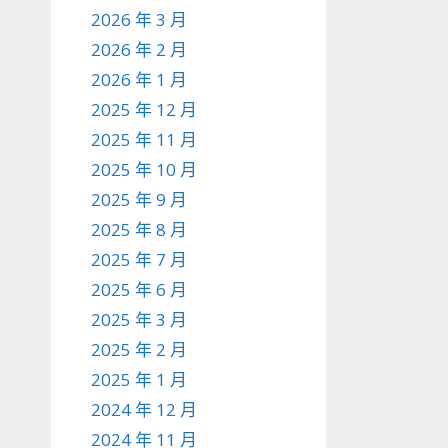
2026 年 3 月
2026 年 2 月
2026 年 1 月
2025 年 12 月
2025 年 11 月
2025 年 10 月
2025 年 9 月
2025 年 8 月
2025 年 7 月
2025 年 6 月
2025 年 3 月
2025 年 2 月
2025 年 1 月
2024 年 12 月
2024 年 11 月