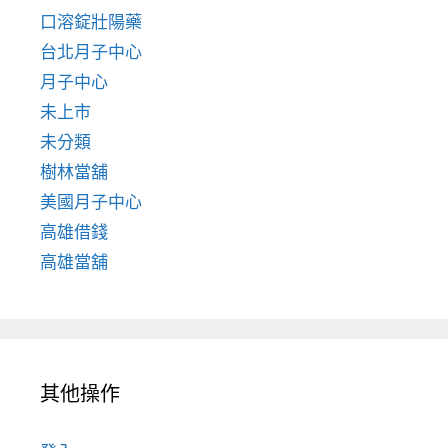
口溶錠壯陽藥
台北月子中心
月子中心
未上市
未分類
樹林當舖
美國月子中心
高雄借錢
高雄當舖
其他操作