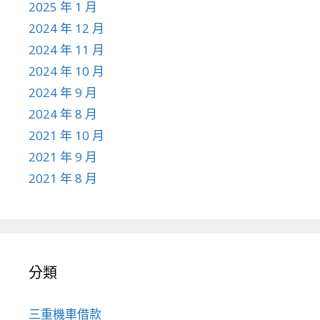
2025 年 1 月
2024 年 12 月
2024 年 11 月
2024 年 10 月
2024 年 9 月
2024 年 8 月
2021 年 10 月
2021 年 9 月
2021 年 8 月
分類
三重機車借款