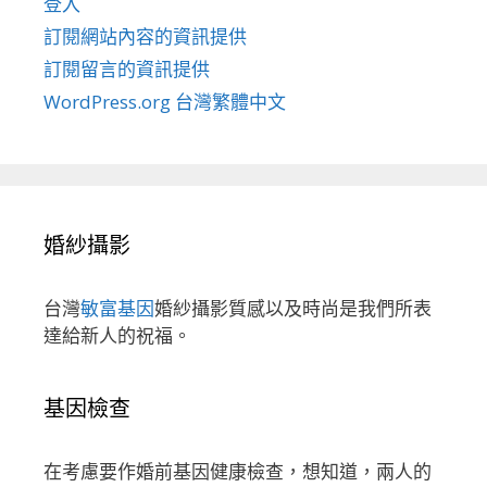
登入
訂閱網站內容的資訊提供
訂閱留言的資訊提供
WordPress.org 台灣繁體中文
婚紗攝影
台灣
敏富基因
婚紗攝影質感以及時尚是我們所表
達給新人的祝福。
基因檢查
在考慮要作婚前基因健康檢查，想知道，兩人的