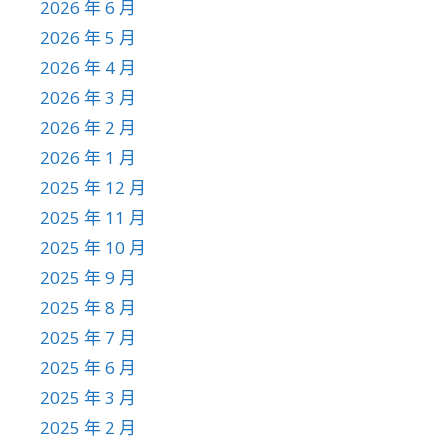
2026 年 6 月
2026 年 5 月
2026 年 4 月
2026 年 3 月
2026 年 2 月
2026 年 1 月
2025 年 12 月
2025 年 11 月
2025 年 10 月
2025 年 9 月
2025 年 8 月
2025 年 7 月
2025 年 6 月
2025 年 3 月
2025 年 2 月