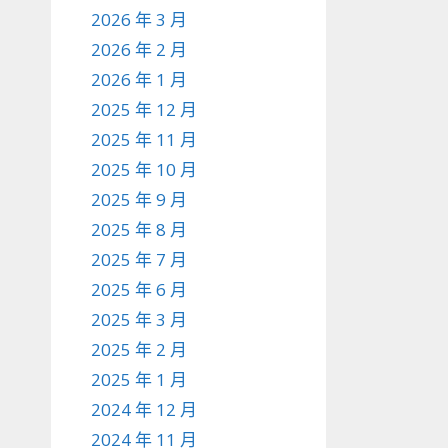
2026 年 3 月
2026 年 2 月
2026 年 1 月
2025 年 12 月
2025 年 11 月
2025 年 10 月
2025 年 9 月
2025 年 8 月
2025 年 7 月
2025 年 6 月
2025 年 3 月
2025 年 2 月
2025 年 1 月
2024 年 12 月
2024 年 11 月