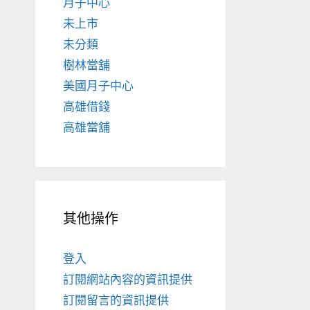
月子中心
未上市
未分類
樹林當舖
美國月子中心
高雄借錢
高雄當舖
其他操作
登入
訂閱網站內容的資訊提供
訂閱留言的資訊提供