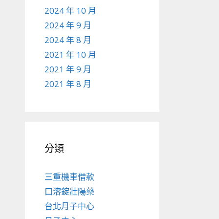
2024 年 10 月
2024 年 9 月
2024 年 8 月
2021 年 10 月
2021 年 9 月
2021 年 8 月
分類
三重機車借款
口溶錠壯陽藥
台北月子中心