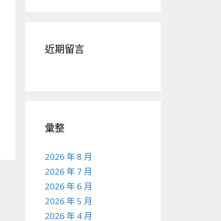
近期留言
彙整
2026 年 8 月
2026 年 7 月
2026 年 6 月
2026 年 5 月
2026 年 4 月