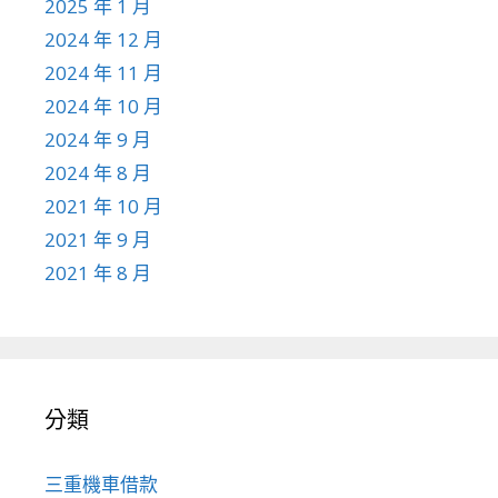
2025 年 1 月
2024 年 12 月
2024 年 11 月
2024 年 10 月
2024 年 9 月
2024 年 8 月
2021 年 10 月
2021 年 9 月
2021 年 8 月
分類
三重機車借款