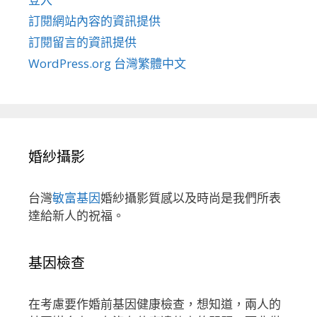
訂閱網站內容的資訊提供
訂閱留言的資訊提供
WordPress.org 台灣繁體中文
婚紗攝影
台灣
敏富基因
婚紗攝影質感以及時尚是我們所表
達給新人的祝福。
基因檢查
在考慮要作婚前基因健康檢查，想知道，兩人的