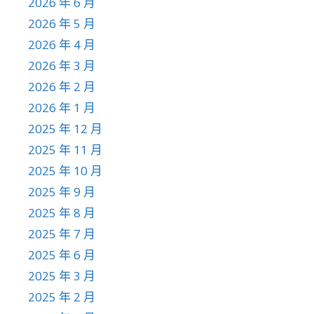
2026 年 6 月
2026 年 5 月
2026 年 4 月
2026 年 3 月
2026 年 2 月
2026 年 1 月
2025 年 12 月
2025 年 11 月
2025 年 10 月
2025 年 9 月
2025 年 8 月
2025 年 7 月
2025 年 6 月
2025 年 3 月
2025 年 2 月