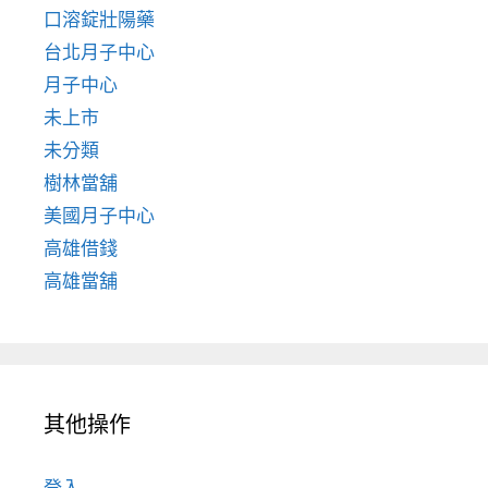
口溶錠壯陽藥
台北月子中心
月子中心
未上市
未分類
樹林當舖
美國月子中心
高雄借錢
高雄當舖
其他操作
登入