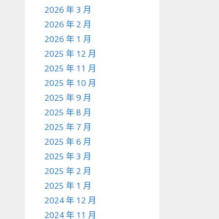
2026 年 3 月
2026 年 2 月
2026 年 1 月
2025 年 12 月
2025 年 11 月
2025 年 10 月
2025 年 9 月
2025 年 8 月
2025 年 7 月
2025 年 6 月
2025 年 3 月
2025 年 2 月
2025 年 1 月
2024 年 12 月
2024 年 11 月