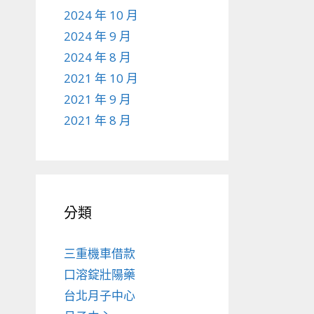
2024 年 10 月
2024 年 9 月
2024 年 8 月
2021 年 10 月
2021 年 9 月
2021 年 8 月
分類
三重機車借款
口溶錠壯陽藥
台北月子中心