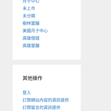
月子中心
未上市
未分類
樹林當舖
美國月子中心
高雄借錢
高雄當舖
其他操作
登入
訂閱網站內容的資訊提供
訂閱留言的資訊提供