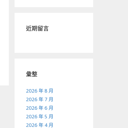
近期留言
彙整
2026 年 8 月
2026 年 7 月
2026 年 6 月
2026 年 5 月
2026 年 4 月