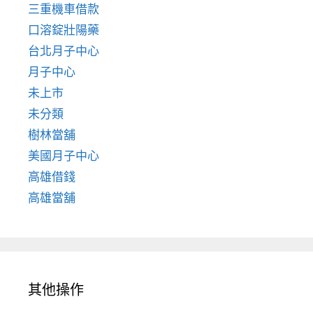
三重機車借款
口溶錠壯陽藥
台北月子中心
月子中心
未上市
未分類
樹林當舖
美國月子中心
高雄借錢
高雄當舖
其他操作