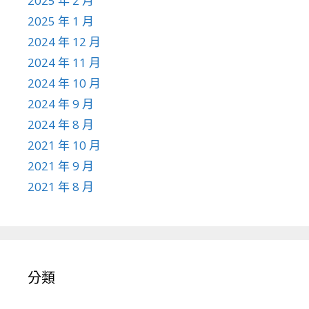
2025 年 2 月
2025 年 1 月
2024 年 12 月
2024 年 11 月
2024 年 10 月
2024 年 9 月
2024 年 8 月
2021 年 10 月
2021 年 9 月
2021 年 8 月
分類