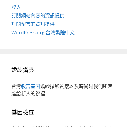
登入
訂閱網站內容的資訊提供
訂閱留言的資訊提供
WordPress.org 台灣繁體中文
婚紗攝影
台灣
敏富基因
婚紗攝影質感以及時尚是我們所表
達給新人的祝福。
基因檢查