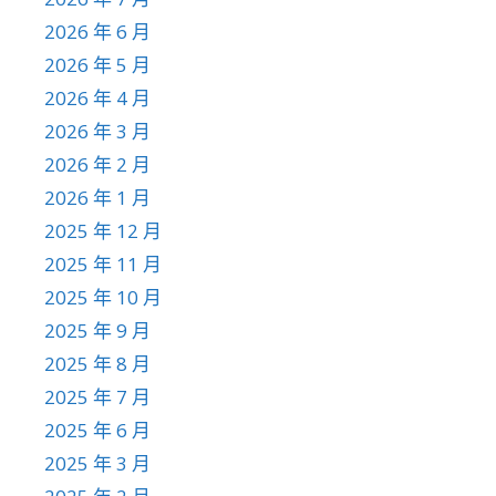
2026 年 6 月
2026 年 5 月
2026 年 4 月
2026 年 3 月
2026 年 2 月
2026 年 1 月
2025 年 12 月
2025 年 11 月
2025 年 10 月
2025 年 9 月
2025 年 8 月
2025 年 7 月
2025 年 6 月
2025 年 3 月