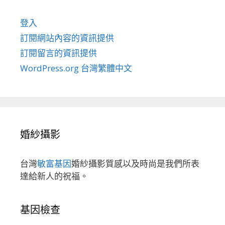
登入
訂閱網站內容的資訊提供
訂閱留言的資訊提供
WordPress.org 台灣繁體中文
婚紗攝影
台灣
敏富基因
婚紗攝影質感以及時尚是我們所表
達給新人的祝福。
基因檢查