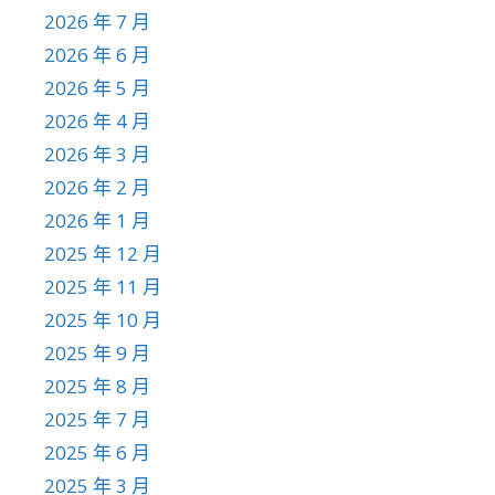
2026 年 7 月
2026 年 6 月
2026 年 5 月
2026 年 4 月
2026 年 3 月
2026 年 2 月
2026 年 1 月
2025 年 12 月
2025 年 11 月
2025 年 10 月
2025 年 9 月
2025 年 8 月
2025 年 7 月
2025 年 6 月
2025 年 3 月