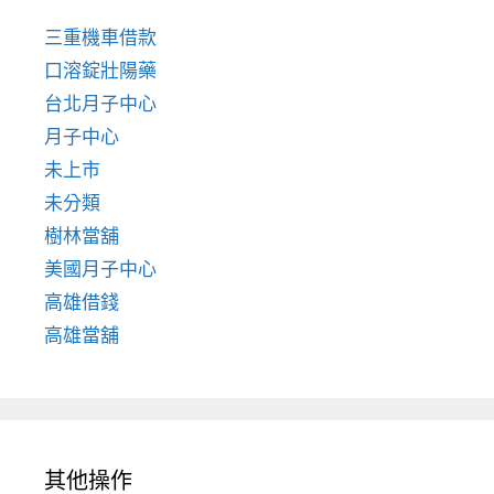
三重機車借款
口溶錠壯陽藥
台北月子中心
月子中心
未上市
未分類
樹林當舖
美國月子中心
高雄借錢
高雄當舖
其他操作