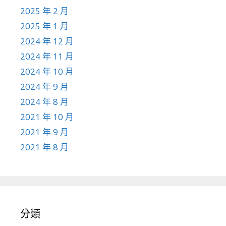
2025 年 2 月
2025 年 1 月
2024 年 12 月
2024 年 11 月
2024 年 10 月
2024 年 9 月
2024 年 8 月
2021 年 10 月
2021 年 9 月
2021 年 8 月
分類