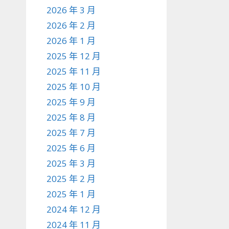
2026 年 3 月
2026 年 2 月
2026 年 1 月
2025 年 12 月
2025 年 11 月
2025 年 10 月
2025 年 9 月
2025 年 8 月
2025 年 7 月
2025 年 6 月
2025 年 3 月
2025 年 2 月
2025 年 1 月
2024 年 12 月
2024 年 11 月