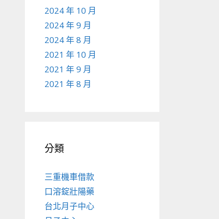
2024 年 10 月
2024 年 9 月
2024 年 8 月
2021 年 10 月
2021 年 9 月
2021 年 8 月
分類
三重機車借款
口溶錠壯陽藥
台北月子中心