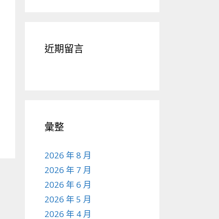
近期留言
彙整
2026 年 8 月
2026 年 7 月
2026 年 6 月
2026 年 5 月
2026 年 4 月