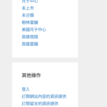
月子中心
未上市
未分類
樹林當舖
美國月子中心
高雄借錢
高雄當舖
其他操作
登入
訂閱網站內容的資訊提供
訂閱留言的資訊提供