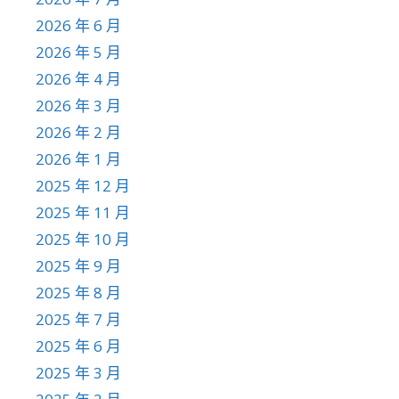
2026 年 6 月
2026 年 5 月
2026 年 4 月
2026 年 3 月
2026 年 2 月
2026 年 1 月
2025 年 12 月
2025 年 11 月
2025 年 10 月
2025 年 9 月
2025 年 8 月
2025 年 7 月
2025 年 6 月
2025 年 3 月