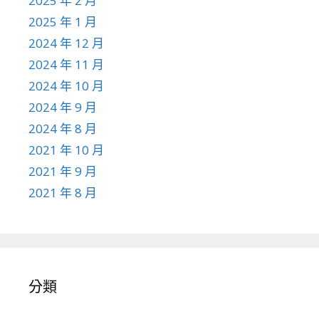
2025 年 2 月
2025 年 1 月
2024 年 12 月
2024 年 11 月
2024 年 10 月
2024 年 9 月
2024 年 8 月
2021 年 10 月
2021 年 9 月
2021 年 8 月
分類