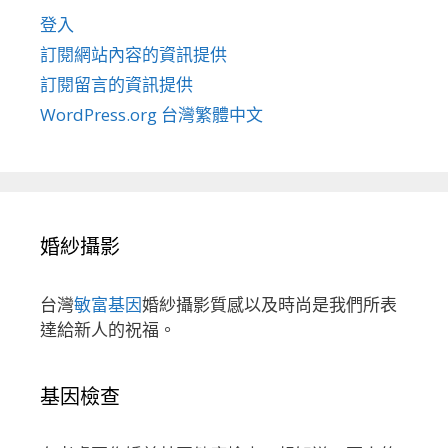
登入
訂閱網站內容的資訊提供
訂閱留言的資訊提供
WordPress.org 台灣繁體中文
婚紗攝影
台灣
敏富基因
婚紗攝影質感以及時尚是我們所表
達給新人的祝福。
基因檢查