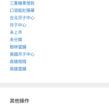
三重機車借款
口溶錠壯陽藥
台北月子中心
月子中心
未上市
未分類
樹林當舖
美國月子中心
高雄借錢
高雄當舖
其他操作