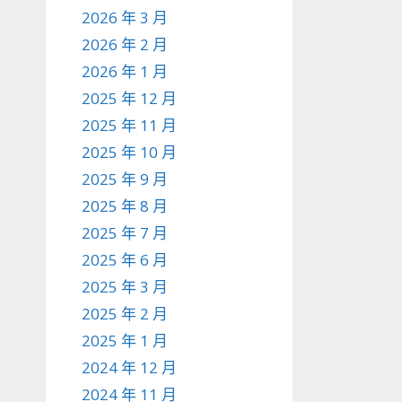
2026 年 3 月
2026 年 2 月
2026 年 1 月
2025 年 12 月
2025 年 11 月
2025 年 10 月
2025 年 9 月
2025 年 8 月
2025 年 7 月
2025 年 6 月
2025 年 3 月
2025 年 2 月
2025 年 1 月
2024 年 12 月
2024 年 11 月