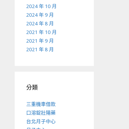
2024 年 10 月
2024 年 9 月
2024 年 8 月
2021 年 10 月
2021 年 9 月
2021 年 8 月
分類
三重機車借款
口溶錠壯陽藥
台北月子中心