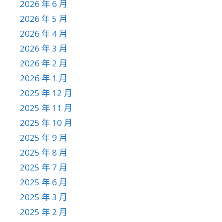
2026 年 6 月
2026 年 5 月
2026 年 4 月
2026 年 3 月
2026 年 2 月
2026 年 1 月
2025 年 12 月
2025 年 11 月
2025 年 10 月
2025 年 9 月
2025 年 8 月
2025 年 7 月
2025 年 6 月
2025 年 3 月
2025 年 2 月