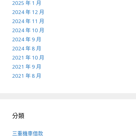
2025 年 1 月
2024 年 12 月
2024 年 11 月
2024 年 10 月
2024 年 9 月
2024 年 8 月
2021 年 10 月
2021 年 9 月
2021 年 8 月
分類
三重機車借款