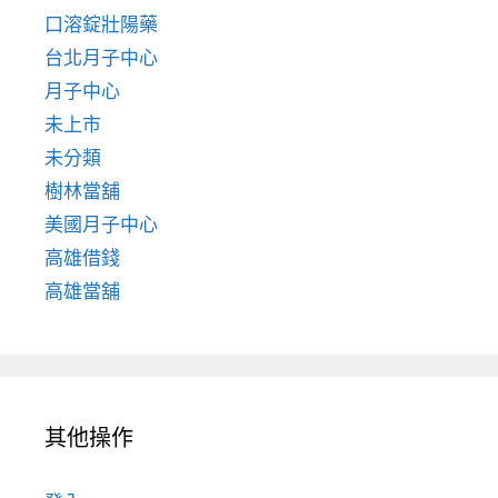
口溶錠壯陽藥
台北月子中心
月子中心
未上市
未分類
樹林當舖
美國月子中心
高雄借錢
高雄當舖
其他操作