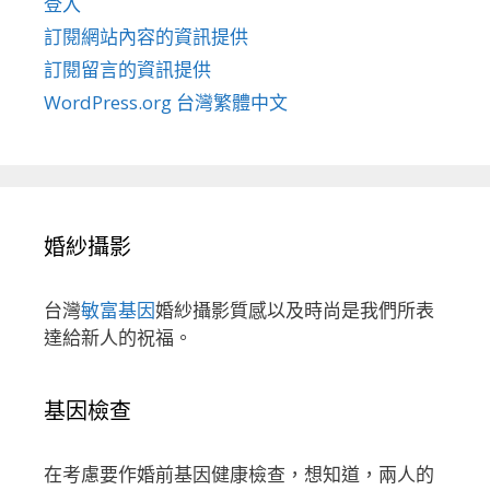
登入
訂閱網站內容的資訊提供
訂閱留言的資訊提供
WordPress.org 台灣繁體中文
婚紗攝影
台灣
敏富基因
婚紗攝影質感以及時尚是我們所表
達給新人的祝福。
基因檢查
在考慮要作婚前基因健康檢查，想知道，兩人的