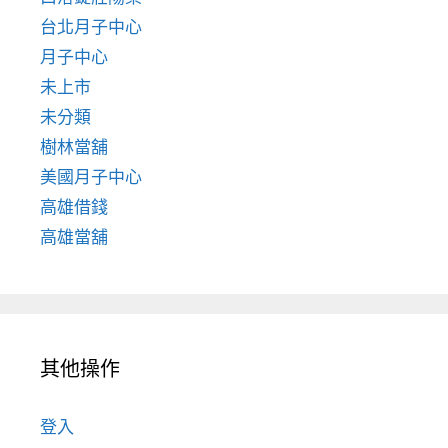
台北月子中心
月子中心
未上市
未分類
樹林當舖
美國月子中心
高雄借錢
高雄當舖
其他操作
登入