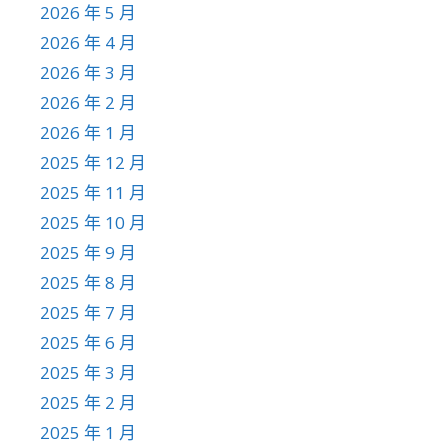
2026 年 5 月
2026 年 4 月
2026 年 3 月
2026 年 2 月
2026 年 1 月
2025 年 12 月
2025 年 11 月
2025 年 10 月
2025 年 9 月
2025 年 8 月
2025 年 7 月
2025 年 6 月
2025 年 3 月
2025 年 2 月
2025 年 1 月