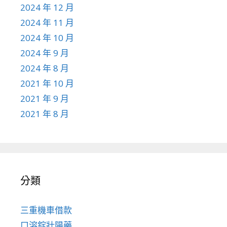
2024 年 12 月
2024 年 11 月
2024 年 10 月
2024 年 9 月
2024 年 8 月
2021 年 10 月
2021 年 9 月
2021 年 8 月
分類
三重機車借款
口溶錠壯陽藥