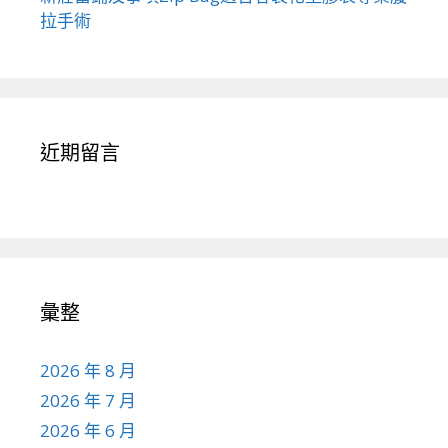
拉手術
近期留言
彙整
2026 年 8 月
2026 年 7 月
2026 年 6 月