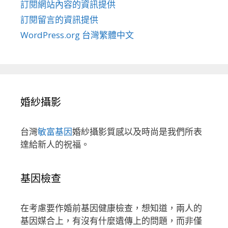
訂閱網站內容的資訊提供
訂閱留言的資訊提供
WordPress.org 台灣繁體中文
婚紗攝影
台灣
敏富基因
婚紗攝影質感以及時尚是我們所表
達給新人的祝福。
基因檢查
在考慮要作婚前基因健康檢查，想知道，兩人的
基因媒合上，有沒有什麼遺傳上的問題，而非僅