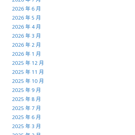
2026 年 6 月
2026 年 5 月
2026 年 4 月
2026 年 3 月
2026 年 2 月
2026 年 1 月
2025 年 12 月
2025 年 11 月
2025 年 10 月
2025 年 9 月
2025 年 8 月
2025 年 7 月
2025 年 6 月
2025 年 3 月