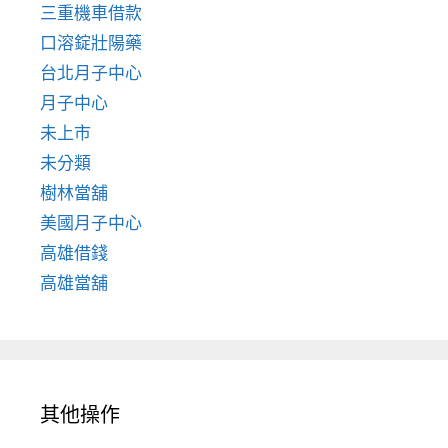
三重機車借款
口溶錠壯陽藥
台北月子中心
月子中心
未上市
未分類
樹林當舖
美國月子中心
高雄借錢
高雄當舖
其他操作