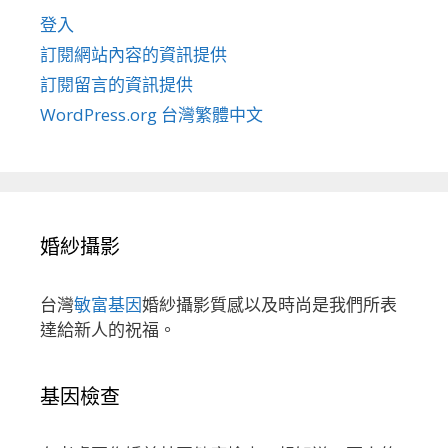
登入
訂閱網站內容的資訊提供
訂閱留言的資訊提供
WordPress.org 台灣繁體中文
婚紗攝影
台灣
敏富基因
婚紗攝影質感以及時尚是我們所表
達給新人的祝福。
基因檢查