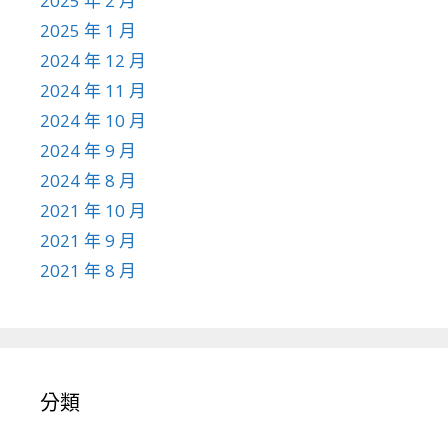
2025 年 2 月
2025 年 1 月
2024 年 12 月
2024 年 11 月
2024 年 10 月
2024 年 9 月
2024 年 8 月
2021 年 10 月
2021 年 9 月
2021 年 8 月
分類