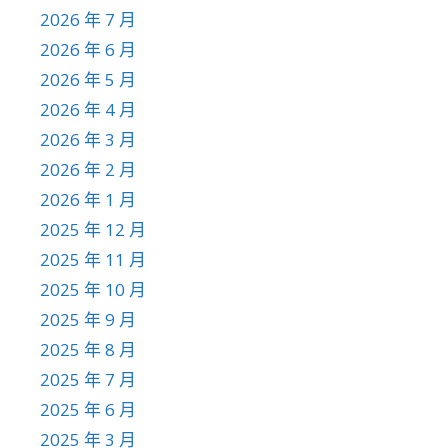
2026 年 7 月
2026 年 6 月
2026 年 5 月
2026 年 4 月
2026 年 3 月
2026 年 2 月
2026 年 1 月
2025 年 12 月
2025 年 11 月
2025 年 10 月
2025 年 9 月
2025 年 8 月
2025 年 7 月
2025 年 6 月
2025 年 3 月