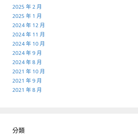
2025 年 2 月
2025 年 1 月
2024 年 12 月
2024 年 11 月
2024 年 10 月
2024 年 9 月
2024 年 8 月
2021 年 10 月
2021 年 9 月
2021 年 8 月
分類