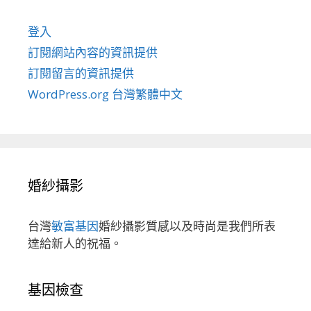
登入
訂閱網站內容的資訊提供
訂閱留言的資訊提供
WordPress.org 台灣繁體中文
婚紗攝影
台灣
敏富基因
婚紗攝影質感以及時尚是我們所表
達給新人的祝福。
基因檢查