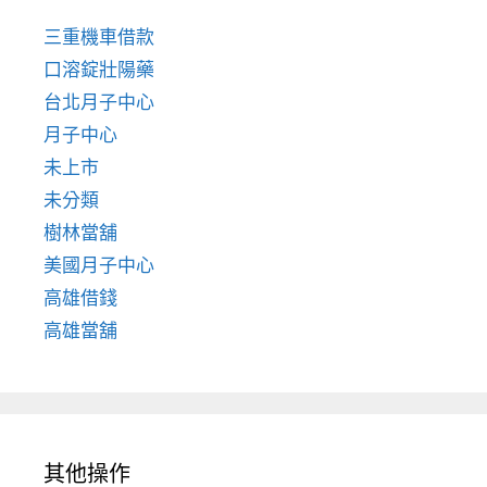
三重機車借款
口溶錠壯陽藥
台北月子中心
月子中心
未上市
未分類
樹林當舖
美國月子中心
高雄借錢
高雄當舖
其他操作