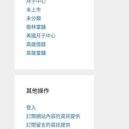
月子中心
未上市
未分類
樹林當舖
美國月子中心
高雄借錢
高雄當舖
其他操作
登入
訂閱網站內容的資訊提供
訂閱留言的資訊提供