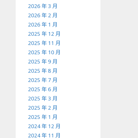
2026 年 3 月
2026 年 2 月
2026 年 1 月
2025 年 12 月
2025 年 11 月
2025 年 10 月
2025 年 9 月
2025 年 8 月
2025 年 7 月
2025 年 6 月
2025 年 3 月
2025 年 2 月
2025 年 1 月
2024 年 12 月
2024 年 11 月