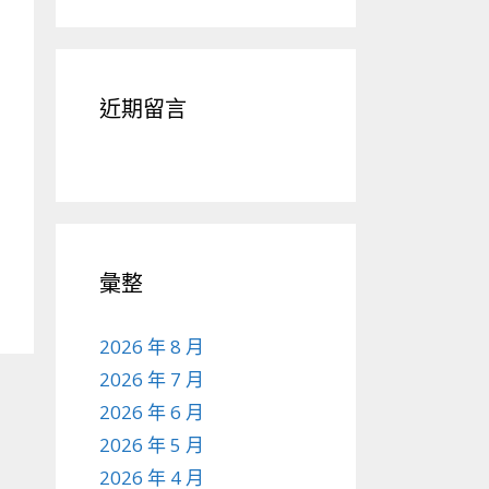
近期留言
彙整
2026 年 8 月
2026 年 7 月
2026 年 6 月
2026 年 5 月
2026 年 4 月