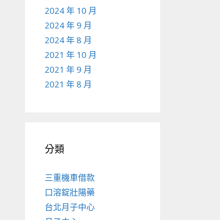
2024 年 10 月
2024 年 9 月
2024 年 8 月
2021 年 10 月
2021 年 9 月
2021 年 8 月
分類
三重機車借款
口溶錠壯陽藥
台北月子中心