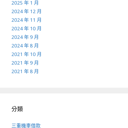
2025 年 1 月
2024 年 12 月
2024 年 11 月
2024 年 10 月
2024 年 9 月
2024 年 8 月
2021 年 10 月
2021 年 9 月
2021 年 8 月
分類
三重機車借款