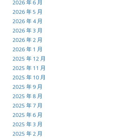
2026 年 6 月
2026 年 5 月
2026 年 4 月
2026 年 3 月
2026 年 2 月
2026 年 1 月
2025 年 12 月
2025 年 11 月
2025 年 10 月
2025 年 9 月
2025 年 8 月
2025 年 7 月
2025 年 6 月
2025 年 3 月
2025 年 2 月