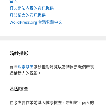
登入
訂閱網站內容的資訊提供
訂閱留言的資訊提供
WordPress.org 台灣繁體中文
婚紗攝影
台灣
敏富基因
婚紗攝影質感以及時尚是我們所表
達給新人的祝福。
基因檢查
在考慮要作婚前基因健康檢查，想知道，兩人的