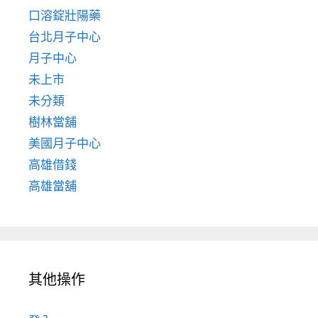
口溶錠壯陽藥
台北月子中心
月子中心
未上市
未分類
樹林當舖
美國月子中心
高雄借錢
高雄當舖
其他操作