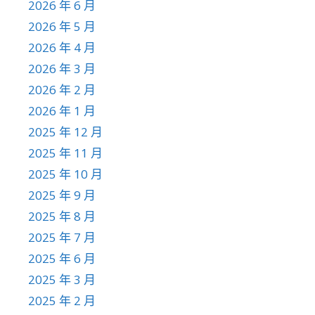
2026 年 6 月
2026 年 5 月
2026 年 4 月
2026 年 3 月
2026 年 2 月
2026 年 1 月
2025 年 12 月
2025 年 11 月
2025 年 10 月
2025 年 9 月
2025 年 8 月
2025 年 7 月
2025 年 6 月
2025 年 3 月
2025 年 2 月