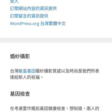
登入
訂閱網站內容的資訊提供
訂閱留言的資訊提供
WordPress.org 台灣繁體中文
婚紗攝影
台灣
敏富基因
婚紗攝影質感以及時尚是我們所表
達給新人的祝福。
基因檢查
在考慮要作婚前基因健康檢查，想知道，兩人的