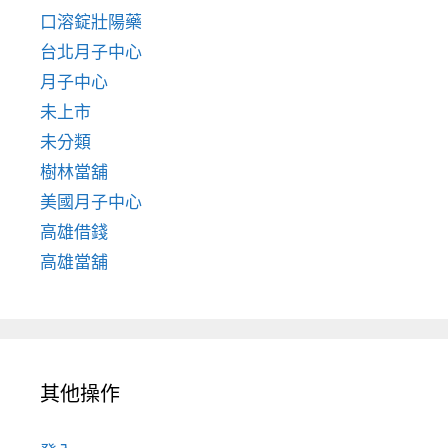
口溶錠壯陽藥
台北月子中心
月子中心
未上市
未分類
樹林當舖
美國月子中心
高雄借錢
高雄當舖
其他操作