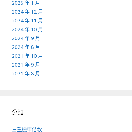
2025 年 1 月
2024 年 12 月
2024 年 11 月
2024 年 10 月
2024 年 9 月
2024 年 8 月
2021 年 10 月
2021 年 9 月
2021 年 8 月
分類
三重機車借款