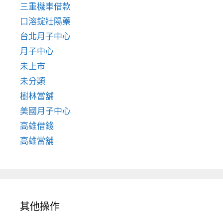
三重機車借款
口溶錠壯陽藥
台北月子中心
月子中心
未上市
未分類
樹林當舖
美國月子中心
高雄借錢
高雄當舖
其他操作