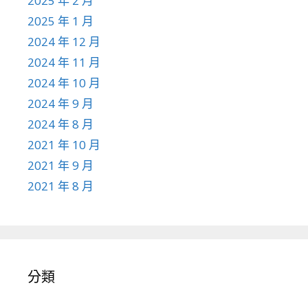
2025 年 2 月
2025 年 1 月
2024 年 12 月
2024 年 11 月
2024 年 10 月
2024 年 9 月
2024 年 8 月
2021 年 10 月
2021 年 9 月
2021 年 8 月
分類