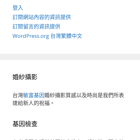
登入
訂閱網站內容的資訊提供
訂閱留言的資訊提供
WordPress.org 台灣繁體中文
婚紗攝影
台灣
敏富基因
婚紗攝影質感以及時尚是我們所表
達給新人的祝福。
基因檢查