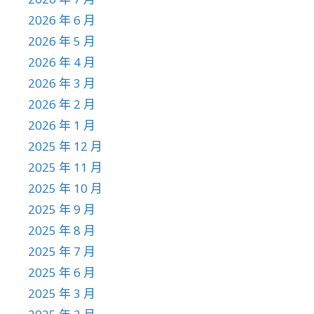
2026 年 6 月
2026 年 5 月
2026 年 4 月
2026 年 3 月
2026 年 2 月
2026 年 1 月
2025 年 12 月
2025 年 11 月
2025 年 10 月
2025 年 9 月
2025 年 8 月
2025 年 7 月
2025 年 6 月
2025 年 3 月