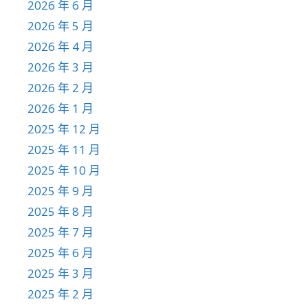
2026 年 6 月
2026 年 5 月
2026 年 4 月
2026 年 3 月
2026 年 2 月
2026 年 1 月
2025 年 12 月
2025 年 11 月
2025 年 10 月
2025 年 9 月
2025 年 8 月
2025 年 7 月
2025 年 6 月
2025 年 3 月
2025 年 2 月