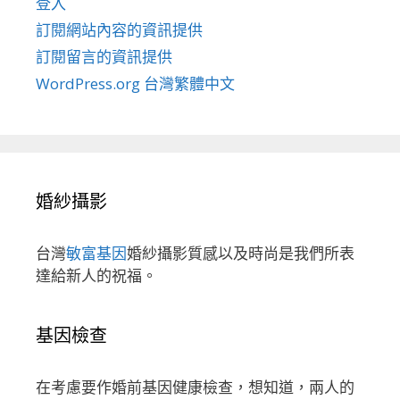
登入
訂閱網站內容的資訊提供
訂閱留言的資訊提供
WordPress.org 台灣繁體中文
婚紗攝影
台灣
敏富基因
婚紗攝影質感以及時尚是我們所表
達給新人的祝福。
基因檢查
在考慮要作婚前基因健康檢查，想知道，兩人的