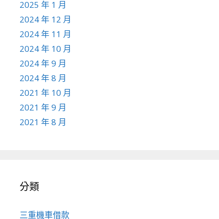
2025 年 1 月
2024 年 12 月
2024 年 11 月
2024 年 10 月
2024 年 9 月
2024 年 8 月
2021 年 10 月
2021 年 9 月
2021 年 8 月
分類
三重機車借款