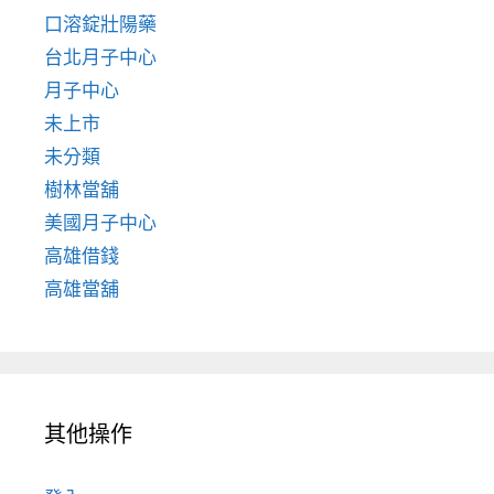
口溶錠壯陽藥
台北月子中心
月子中心
未上市
未分類
樹林當舖
美國月子中心
高雄借錢
高雄當舖
其他操作