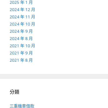
2025 年 1 月
2024 年 12 月
2024 年 11 月
2024 年 10 月
2024 年 9 月
2024 年 8 月
2021 年 10 月
2021 年 9 月
2021 年 8 月
分類
三重機車借款