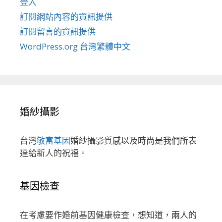
登入
訂閱網站內容的資訊提供
訂閱留言的資訊提供
WordPress.org 台灣繁體中文
婚紗攝影
台灣
敏富基因
婚紗攝影質感以及時尚是我們所表
達給新人的祝福。
基因檢查
在考慮要作婚前基因健康檢查，想知道，兩人的