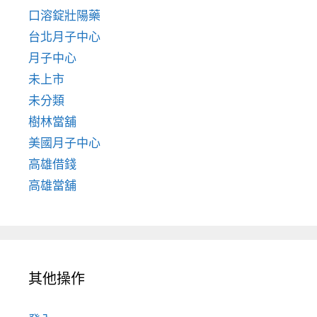
口溶錠壯陽藥
台北月子中心
月子中心
未上市
未分類
樹林當舖
美國月子中心
高雄借錢
高雄當舖
其他操作