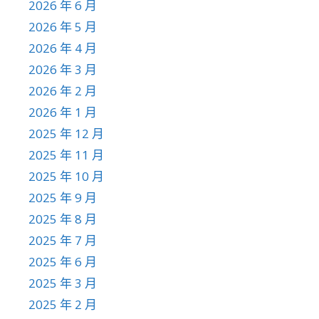
2026 年 6 月
2026 年 5 月
2026 年 4 月
2026 年 3 月
2026 年 2 月
2026 年 1 月
2025 年 12 月
2025 年 11 月
2025 年 10 月
2025 年 9 月
2025 年 8 月
2025 年 7 月
2025 年 6 月
2025 年 3 月
2025 年 2 月