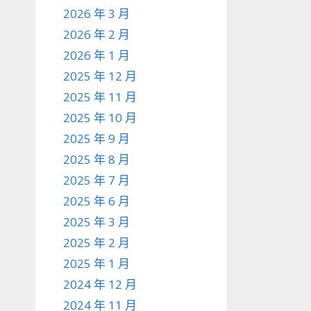
2026 年 3 月
2026 年 2 月
2026 年 1 月
2025 年 12 月
2025 年 11 月
2025 年 10 月
2025 年 9 月
2025 年 8 月
2025 年 7 月
2025 年 6 月
2025 年 3 月
2025 年 2 月
2025 年 1 月
2024 年 12 月
2024 年 11 月