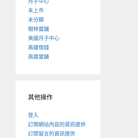
月子中心
未上市
未分類
樹林當舖
美國月子中心
高雄借錢
高雄當舖
其他操作
登入
訂閱網站內容的資訊提供
訂閱留言的資訊提供