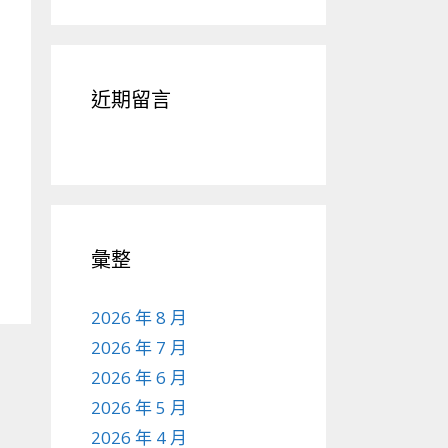
近期留言
彙整
2026 年 8 月
2026 年 7 月
2026 年 6 月
2026 年 5 月
2026 年 4 月