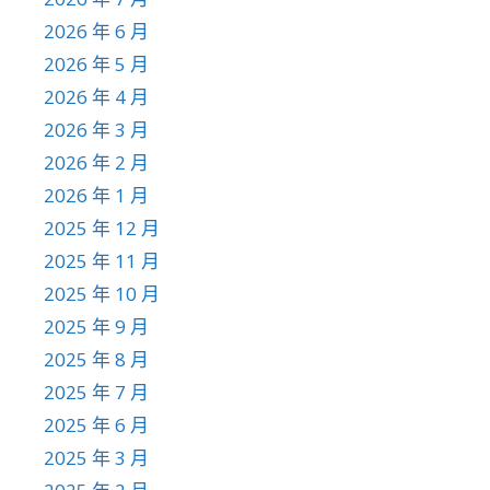
2026 年 6 月
2026 年 5 月
2026 年 4 月
2026 年 3 月
2026 年 2 月
2026 年 1 月
2025 年 12 月
2025 年 11 月
2025 年 10 月
2025 年 9 月
2025 年 8 月
2025 年 7 月
2025 年 6 月
2025 年 3 月