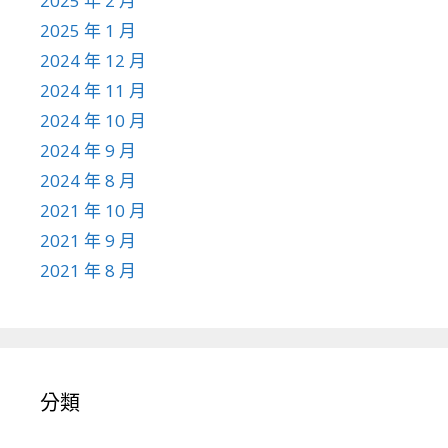
2025 年 2 月
2025 年 1 月
2024 年 12 月
2024 年 11 月
2024 年 10 月
2024 年 9 月
2024 年 8 月
2021 年 10 月
2021 年 9 月
2021 年 8 月
分類