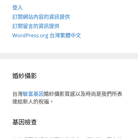
登入
訂閱網站內容的資訊提供
訂閱留言的資訊提供
WordPress.org 台灣繁體中文
婚紗攝影
台灣
敏富基因
婚紗攝影質感以及時尚是我們所表
達給新人的祝福。
基因檢查