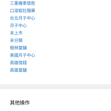
三重機車借款
口溶錠壯陽藥
台北月子中心
月子中心
未上市
未分類
樹林當舖
美國月子中心
高雄借錢
高雄當舖
其他操作