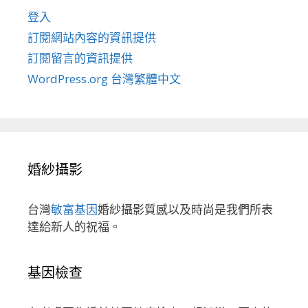
登入
訂閱網站內容的資訊提供
訂閱留言的資訊提供
WordPress.org 台灣繁體中文
婚紗攝影
台灣
敏富基因
婚紗攝影質感以及時尚是我們所表
達給新人的祝福。
基因檢查