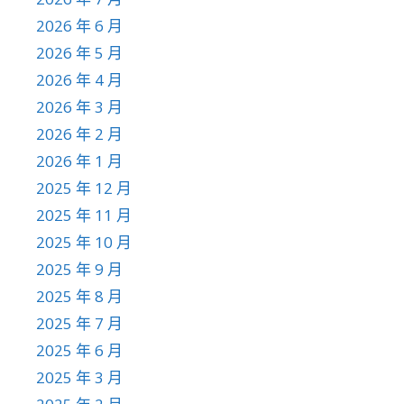
2026 年 6 月
2026 年 5 月
2026 年 4 月
2026 年 3 月
2026 年 2 月
2026 年 1 月
2025 年 12 月
2025 年 11 月
2025 年 10 月
2025 年 9 月
2025 年 8 月
2025 年 7 月
2025 年 6 月
2025 年 3 月