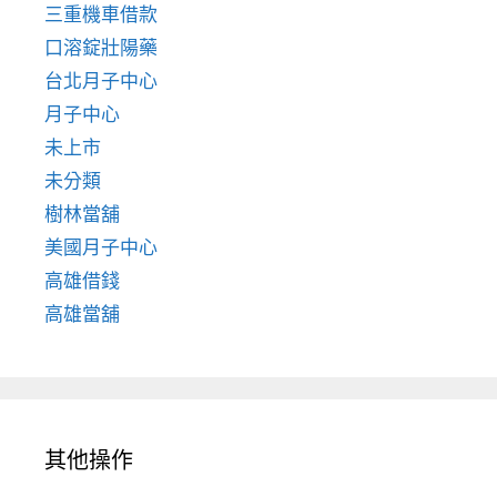
三重機車借款
口溶錠壯陽藥
台北月子中心
月子中心
未上市
未分類
樹林當舖
美國月子中心
高雄借錢
高雄當舖
其他操作