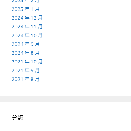
2025 年 2 月
2025 年 1 月
2024 年 12 月
2024 年 11 月
2024 年 10 月
2024 年 9 月
2024 年 8 月
2021 年 10 月
2021 年 9 月
2021 年 8 月
分類