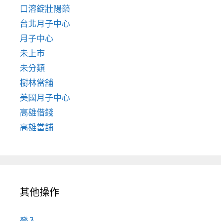
口溶錠壯陽藥
台北月子中心
月子中心
未上市
未分類
樹林當舖
美國月子中心
高雄借錢
高雄當舖
其他操作
登入