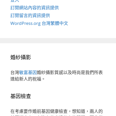
訂閱網站內容的資訊提供
訂閱留言的資訊提供
WordPress.org 台灣繁體中文
婚紗攝影
台灣
敏富基因
婚紗攝影質感以及時尚是我們所表
達給新人的祝福。
基因檢查
在考慮要作婚前基因健康檢查，想知道，兩人的