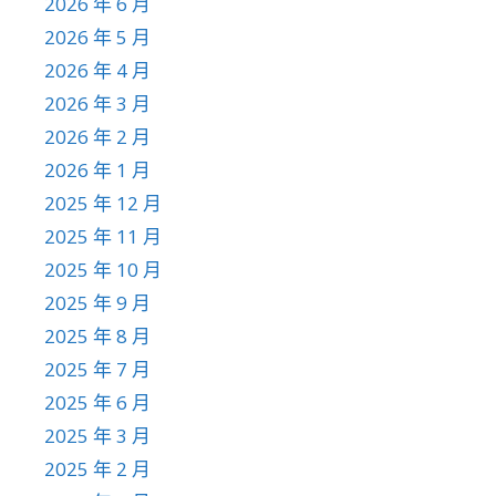
2026 年 6 月
2026 年 5 月
2026 年 4 月
2026 年 3 月
2026 年 2 月
2026 年 1 月
2025 年 12 月
2025 年 11 月
2025 年 10 月
2025 年 9 月
2025 年 8 月
2025 年 7 月
2025 年 6 月
2025 年 3 月
2025 年 2 月