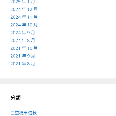
2025 年 1 月
2024 年 12 月
2024 年 11 月
2024 年 10 月
2024 年 9 月
2024 年 8 月
2021 年 10 月
2021 年 9 月
2021 年 8 月
分類
三重機車借款