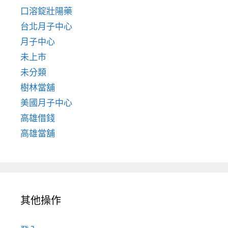
口溶錠壯陽藥
台北月子中心
月子中心
未上市
未分類
樹林當舖
美國月子中心
高雄借錢
高雄當舖
其他操作