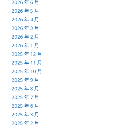
2026 年 6 月
2026 年 5 月
2026 年 4 月
2026 年 3 月
2026 年 2 月
2026 年 1 月
2025 年 12 月
2025 年 11 月
2025 年 10 月
2025 年 9 月
2025 年 8 月
2025 年 7 月
2025 年 6 月
2025 年 3 月
2025 年 2 月