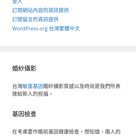
登入
訂閱網站內容的資訊提供
訂閱留言的資訊提供
WordPress.org 台灣繁體中文
婚紗攝影
台灣
敏富基因
婚紗攝影質感以及時尚是我們所表
達給新人的祝福。
基因檢查
在考慮要作婚前基因健康檢查，想知道，兩人的