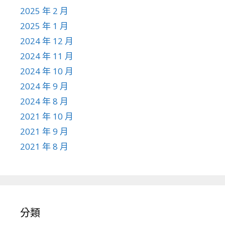
2025 年 2 月
2025 年 1 月
2024 年 12 月
2024 年 11 月
2024 年 10 月
2024 年 9 月
2024 年 8 月
2021 年 10 月
2021 年 9 月
2021 年 8 月
分類