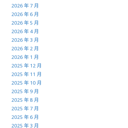
2026 年 7 月
2026 年 6 月
2026 年 5 月
2026 年 4 月
2026 年 3 月
2026 年 2 月
2026 年 1 月
2025 年 12 月
2025 年 11 月
2025 年 10 月
2025 年 9 月
2025 年 8 月
2025 年 7 月
2025 年 6 月
2025 年 3 月