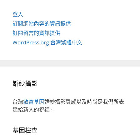
登入
訂閱網站內容的資訊提供
訂閱留言的資訊提供
WordPress.org 台灣繁體中文
婚紗攝影
台灣
敏富基因
婚紗攝影質感以及時尚是我們所表
達給新人的祝福。
基因檢查