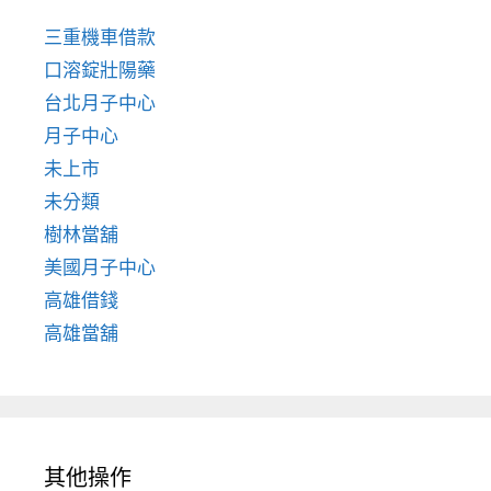
三重機車借款
口溶錠壯陽藥
台北月子中心
月子中心
未上市
未分類
樹林當舖
美國月子中心
高雄借錢
高雄當舖
其他操作