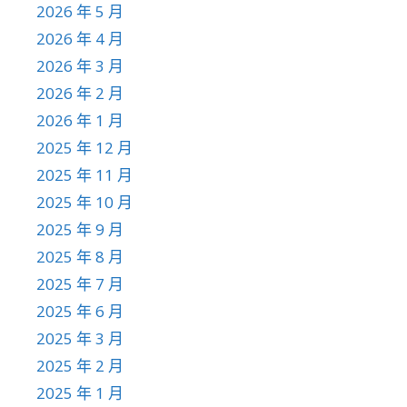
2026 年 5 月
2026 年 4 月
2026 年 3 月
2026 年 2 月
2026 年 1 月
2025 年 12 月
2025 年 11 月
2025 年 10 月
2025 年 9 月
2025 年 8 月
2025 年 7 月
2025 年 6 月
2025 年 3 月
2025 年 2 月
2025 年 1 月