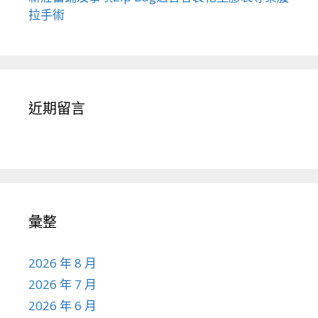
拉手術
近期留言
彙整
2026 年 8 月
2026 年 7 月
2026 年 6 月