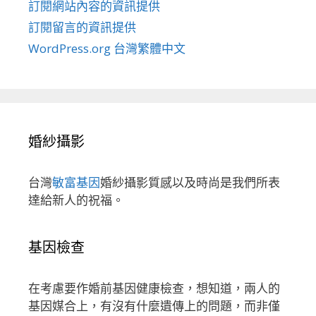
訂閱網站內容的資訊提供
訂閱留言的資訊提供
WordPress.org 台灣繁體中文
婚紗攝影
台灣
敏富基因
婚紗攝影質感以及時尚是我們所表
達給新人的祝福。
基因檢查
在考慮要作婚前基因健康檢查，想知道，兩人的
基因媒合上，有沒有什麼遺傳上的問題，而非僅