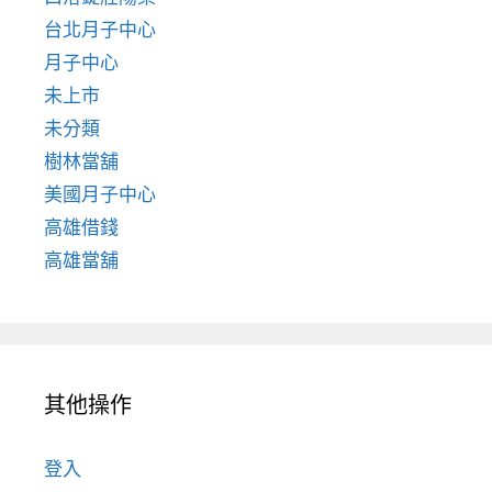
台北月子中心
月子中心
未上市
未分類
樹林當舖
美國月子中心
高雄借錢
高雄當舖
其他操作
登入