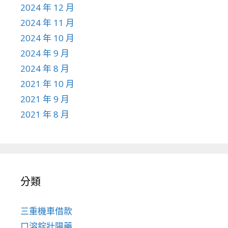
2024 年 12 月
2024 年 11 月
2024 年 10 月
2024 年 9 月
2024 年 8 月
2021 年 10 月
2021 年 9 月
2021 年 8 月
分類
三重機車借款
口溶錠壯陽藥