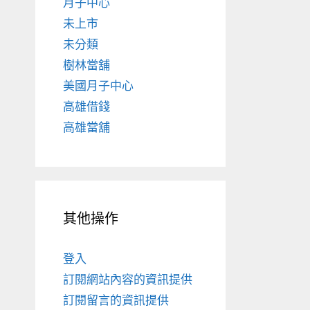
月子中心
未上市
未分類
樹林當舖
美國月子中心
高雄借錢
高雄當舖
其他操作
登入
訂閱網站內容的資訊提供
訂閱留言的資訊提供