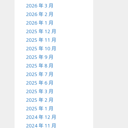
2026 年 3 月
2026 年 2 月
2026 年 1 月
2025 年 12 月
2025 年 11 月
2025 年 10 月
2025 年 9 月
2025 年 8 月
2025 年 7 月
2025 年 6 月
2025 年 3 月
2025 年 2 月
2025 年 1 月
2024 年 12 月
2024 年 11 月