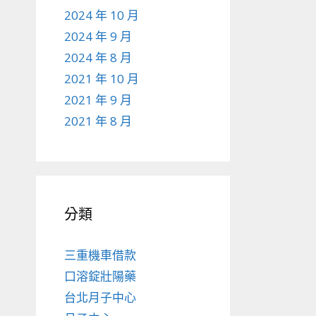
2024 年 10 月
2024 年 9 月
2024 年 8 月
2021 年 10 月
2021 年 9 月
2021 年 8 月
分類
三重機車借款
口溶錠壯陽藥
台北月子中心