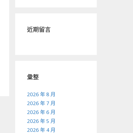
近期留言
彙整
2026 年 8 月
2026 年 7 月
2026 年 6 月
2026 年 5 月
2026 年 4 月