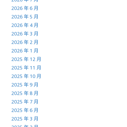
2026 年 6 月
2026 年 5 月
2026 年 4 月
2026 年 3 月
2026 年 2 月
2026 年 1 月
2025 年 12 月
2025 年 11 月
2025 年 10 月
2025 年 9 月
2025 年 8 月
2025 年 7 月
2025 年 6 月
2025 年 3 月