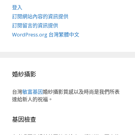
登入
訂閱網站內容的資訊提供
訂閱留言的資訊提供
WordPress.org 台灣繁體中文
婚紗攝影
台灣
敏富基因
婚紗攝影質感以及時尚是我們所表
達給新人的祝福。
基因檢查