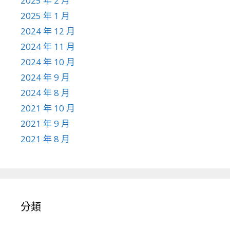
2025 年 2 月
2025 年 1 月
2024 年 12 月
2024 年 11 月
2024 年 10 月
2024 年 9 月
2024 年 8 月
2021 年 10 月
2021 年 9 月
2021 年 8 月
分類