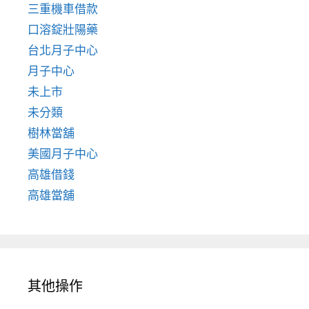
三重機車借款
口溶錠壯陽藥
台北月子中心
月子中心
未上市
未分類
樹林當舖
美國月子中心
高雄借錢
高雄當舖
其他操作