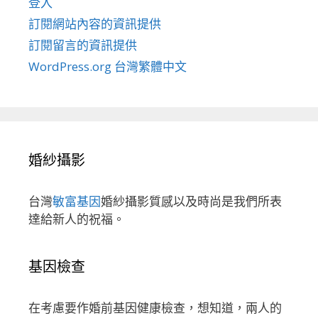
登入
訂閱網站內容的資訊提供
訂閱留言的資訊提供
WordPress.org 台灣繁體中文
婚紗攝影
台灣
敏富基因
婚紗攝影質感以及時尚是我們所表
達給新人的祝福。
基因檢查
在考慮要作婚前基因健康檢查，想知道，兩人的