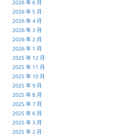
2026 年 6 月
2026 年 5 月
2026 年 4 月
2026 年 3 月
2026 年 2 月
2026 年 1 月
2025 年 12 月
2025 年 11 月
2025 年 10 月
2025 年 9 月
2025 年 8 月
2025 年 7 月
2025 年 6 月
2025 年 3 月
2025 年 2 月