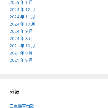
2025 年 1 月
2024 年 12 月
2024 年 11 月
2024 年 10 月
2024 年 9 月
2024 年 8 月
2021 年 10 月
2021 年 9 月
2021 年 8 月
分類
三重機車借款