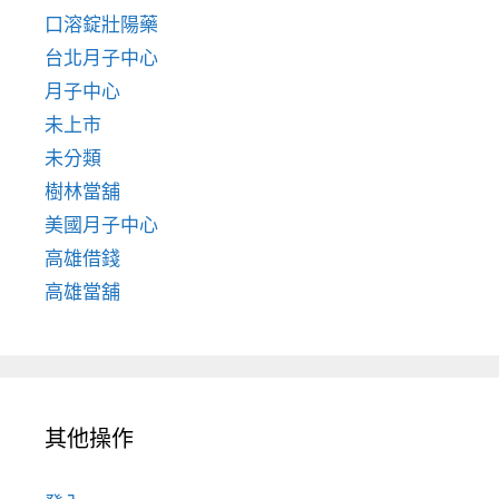
口溶錠壯陽藥
台北月子中心
月子中心
未上市
未分類
樹林當舖
美國月子中心
高雄借錢
高雄當舖
其他操作